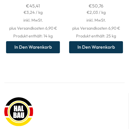
€
45,41
€
50,76
€
3,24
/
kg
€
2,03
/
kg
inkl. MwSt.
inkl. MwSt.
plus Versandkosten 6,90 €
plus Versandkosten 6,90 €
Produkt enthält: 14
kg
Produkt enthält: 25
kg
In Den Warenkorb
In Den Warenkorb