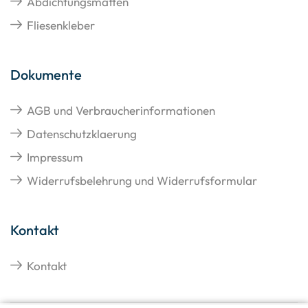
Abdichtungsmatten
Fliesenkleber
Dokumente
AGB und Verbraucherinformationen
Datenschutzklaerung
Impressum
Widerrufsbelehrung und Widerrufsformular
Kontakt
Kontakt