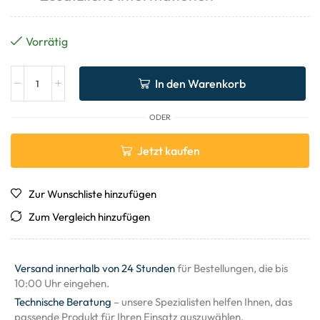
Vorrätig
In den Warenkorb
ODER
Jetzt kaufen
Zur Wunschliste hinzufügen
Zum Vergleich hinzufügen
Versand innerhalb von 24 Stunden
für Bestellungen, die bis
10:00 Uhr eingehen.
Technische Beratung
– unsere Spezialisten helfen Ihnen, das
passende Produkt für Ihren Einsatz auszuwählen.