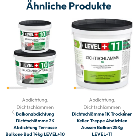
Ähnliche Produkte
Abdichtung
,
Abdichtung
,
Dichtschlämmen
Dichtschlämmen
Balkonabdichtung
Dichtschlämme 1K Trockener
Dichtschlämme 2K
Keller Treppe Abdichten
Abdichtung Terrasse
Aussen Balkon 25Kg
Balkone Bad 14kg LEVEL+10
LEVEL+11