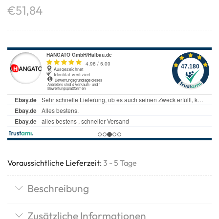
€
51,84
Voraussichtliche Lieferzeit:
3 - 5 Tage
Beschreibung
Zusätzliche Informationen