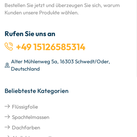
Bestellen Sie jetzt und überzeugen Sie sich, warum
Kunden unsere Produkte wählen.
Rufen Sie uns an
+49 15126585314
Alter Mühlenweg 5a, 16303 Schwedt/Oder,
Deutschland
Beliebteste Kategorien
Flüssigfolie
Spachtelmassen
Dachfarben