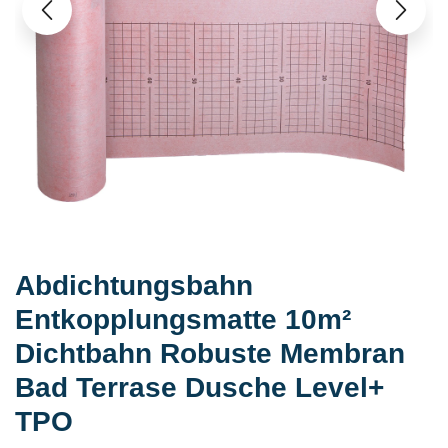
Abdichtungsbahn
Entkopplungsmatte 10m²
Dichtbahn Robuste Membran
Bad Terrase Dusche Level+
TPO