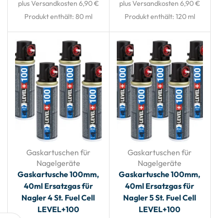
plus Versandkosten 6,90 €
plus Versandkosten 6,90 €
Produkt enthält: 80
ml
Produkt enthält: 120
ml
Gaskartuschen für
Gaskartuschen für
Nagelgeräte
Nagelgeräte
Gaskartusche 100mm,
Gaskartusche 100mm,
40ml Ersatzgas für
40ml Ersatzgas für
Nagler 4 St. Fuel Cell
Nagler 5 St. Fuel Cell
LEVEL+100
LEVEL+100