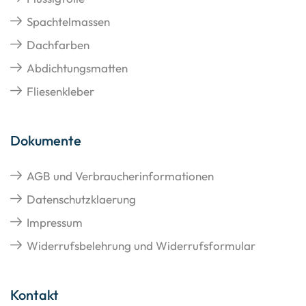
Spachtelmassen
Dachfarben
Abdichtungsmatten
Fliesenkleber
Dokumente
AGB und Verbraucherinformationen
Datenschutzklaerung
Impressum
Widerrufsbelehrung und Widerrufsformular
Kontakt