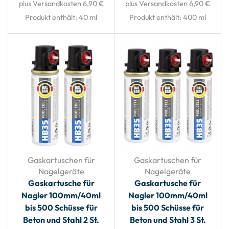
plus Versandkosten 6,90 €
plus Versandkosten 6,90 €
Produkt enthält: 40
ml
Produkt enthält: 400
ml
Gaskartuschen für
Gaskartuschen für
Nagelgeräte
Nagelgeräte
Gaskartusche für
Gaskartusche für
Nagler 100mm/40ml
Nagler 100mm/40ml
bis 500 Schüsse für
bis 500 Schüsse für
Beton und Stahl 2 St.
Beton und Stahl 3 St.