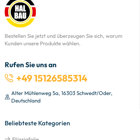
Bestellen Sie jetzt und überzeugen Sie sich, warum
Kunden unsere Produkte wählen.
Rufen Sie uns an
+49 15126585314
Alter Mühlenweg 5a, 16303 Schwedt/Oder,
Deutschland
Beliebteste Kategorien
Flüssigfolie