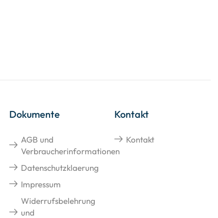
Dokumente
Kontakt
AGB und
Kontakt
Verbraucherinformationen
Datenschutzklaerung
Impressum
Widerrufsbelehrung
und