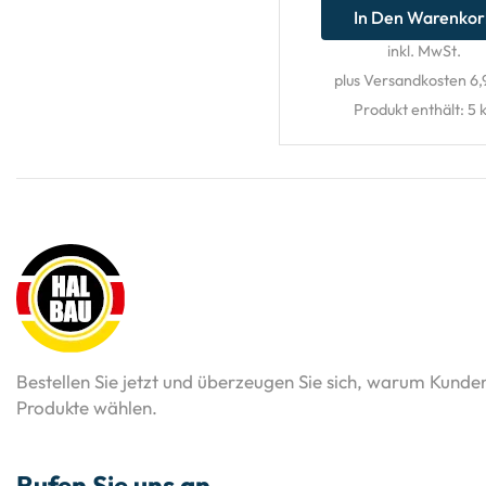
In Den Warenko
inkl. MwSt.
plus Versandkosten 6,
Produkt enthält: 5
Bestellen Sie jetzt und überzeugen Sie sich, warum Kunde
Produkte wählen.
Rufen Sie uns an