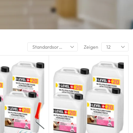
Zeigen