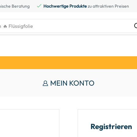
ische Beratung
Hochwertige Produkte
zu attraktiven Preisen
h
🔥 Flüssigfolie
MEIN KONTO
Registrieren