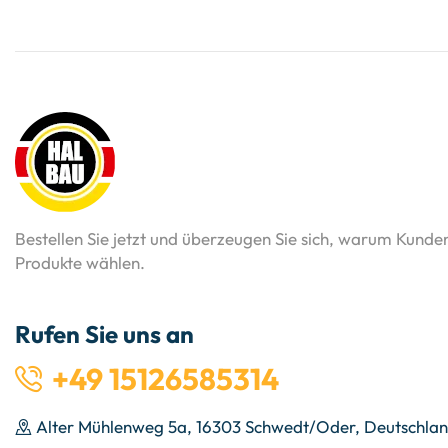
Bestellen Sie jetzt und überzeugen Sie sich, warum Kunde
Produkte wählen.
Rufen Sie uns an
+49 15126585314
Alter Mühlenweg 5a, 16303 Schwedt/Oder, Deutschla