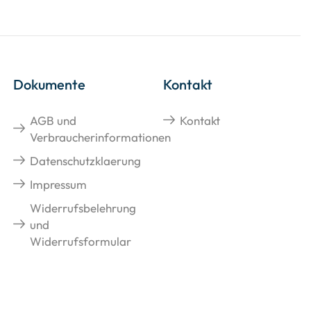
Dokumente
Kontakt
AGB und
Kontakt
Verbraucherinformationen
Datenschutzklaerung
Impressum
Widerrufsbelehrung
und
Widerrufsformular