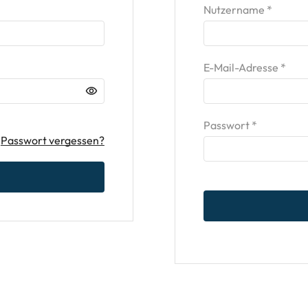
Nutzername
*
E-Mail-Adresse
*
Passwort
*
Passwort vergessen?