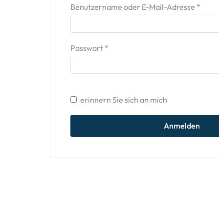
Benutzername oder E-Mail-Adresse
*
Passwort
*
erinnern Sie sich an mich
Anmelden