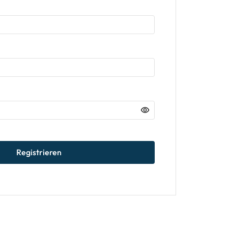
Registrieren