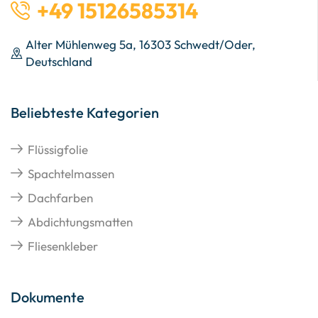
+49 15126585314
Alter Mühlenweg 5a, 16303 Schwedt/Oder,
Deutschland
Beliebteste Kategorien
Flüssigfolie
Spachtelmassen
Dachfarben
Abdichtungsmatten
Fliesenkleber
Dokumente