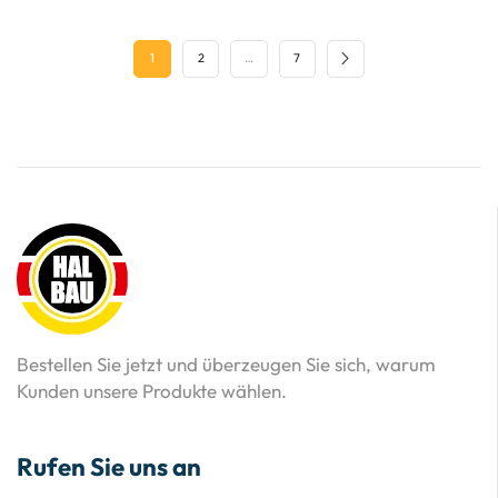
1
2
…
7
Bestellen Sie jetzt und überzeugen Sie sich, warum
Kunden unsere Produkte wählen.
Rufen Sie uns an