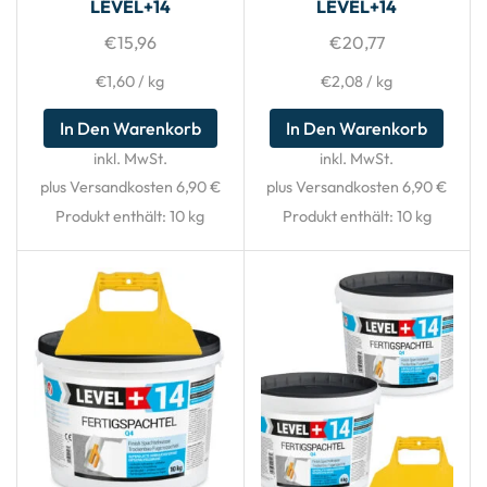
LEVEL+14
LEVEL+14
€
15,96
€
20,77
€
1,60
/
kg
€
2,08
/
kg
In Den Warenkorb
In Den Warenkorb
inkl. MwSt.
inkl. MwSt.
plus Versandkosten 6,90 €
plus Versandkosten 6,90 €
Produkt enthält: 10
kg
Produkt enthält: 10
kg