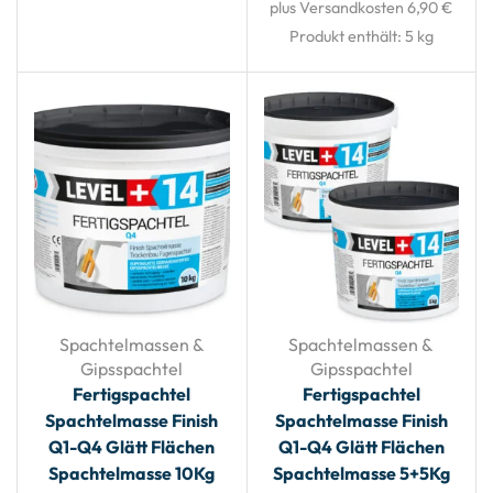
plus Versandkosten 6,90 €
Produkt enthält: 5
kg
Spachtelmassen &
Spachtelmassen &
Gipsspachtel
Gipsspachtel
Fertigspachtel
Fertigspachtel
Spachtelmasse Finish
Spachtelmasse Finish
Q1-Q4 Glätt Flächen
Q1-Q4 Glätt Flächen
Spachtelmasse 10Kg
Spachtelmasse 5+5Kg