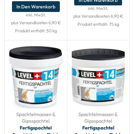
In Den Warenkorb
inkl. MwSt.
inkl. MwSt.
plus Versandkosten 6,90 €
plus Versandkosten 6,90 €
Produkt enthält: 75
kg
Produkt enthält: 50
kg
Spachtelmassen &
Spachtelmassen &
Gipsspachtel
Gipsspachtel
Fertigspachtel
Fertigspachtel