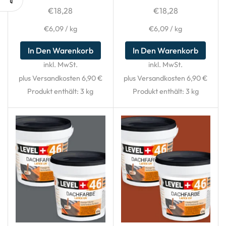
€
18,28
€
18,28
€
6,09
/
kg
€
6,09
/
kg
In Den Warenkorb
In Den Warenkorb
inkl. MwSt.
inkl. MwSt.
plus Versandkosten 6,90 €
plus Versandkosten 6,90 €
Produkt enthält: 3
kg
Produkt enthält: 3
kg