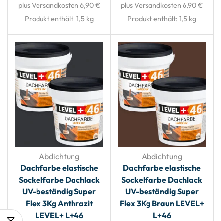
plus Versandkosten 6,90 €
plus Versandkosten 6,90 €
Produkt enthält: 1,5
kg
Produkt enthält: 1,5
kg
Abdichtung
Abdichtung
Dachfarbe elastische
Dachfarbe elastische
Sockelfarbe Dachlack
Sockelfarbe Dachlack
UV-beständig Super
UV-beständig Super
Flex 3Kg Anthrazit
Flex 3Kg Braun LEVEL+
LEVEL+ L+46
L+46