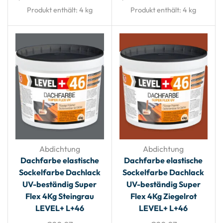
Produkt enthält: 4
kg
Produkt enthält: 4
kg
Abdichtung
Abdichtung
Dachfarbe elastische
Dachfarbe elastische
Sockelfarbe Dachlack
Sockelfarbe Dachlack
UV-beständig Super
UV-beständig Super
Flex 4Kg Steingrau
Flex 4Kg Ziegelrot
LEVEL+ L+46
LEVEL+ L+46