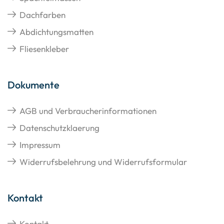
Dachfarben
Abdichtungsmatten
Fliesenkleber
Dokumente
AGB und Verbraucherinformationen
Datenschutzklaerung
Impressum
Widerrufsbelehrung und Widerrufsformular
Kontakt
Kontakt