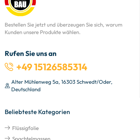
Bestellen Sie jetzt und überzeugen Sie sich, warum
Kunden unsere Produkte wählen.
Rufen Sie uns an
+49 15126585314
Alter Mühlenweg 5a, 16303 Schwedt/Oder,
Deutschland
Beliebteste Kategorien
Flüssigfolie
Spachtelmassen