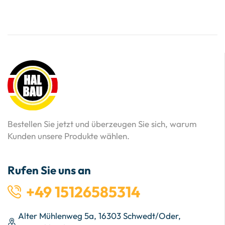
Bestellen Sie jetzt und überzeugen Sie sich, warum
Kunden unsere Produkte wählen.
Rufen Sie uns an
+49 15126585314
Alter Mühlenweg 5a, 16303 Schwedt/Oder,