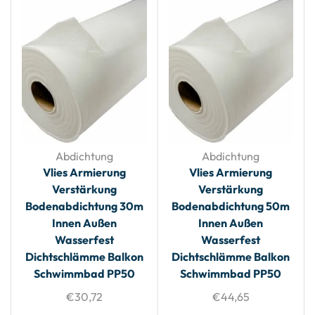
Abdichtung
Abdichtung
Vlies Armierung
Vlies Armierung
Verstärkung
Verstärkung
Bodenabdichtung 30m
Bodenabdichtung 50m
Innen Außen
Innen Außen
Wasserfest
Wasserfest
Dichtschlämme Balkon
Dichtschlämme Balkon
Schwimmbad PP50
Schwimmbad PP50
€
30,72
€
44,65