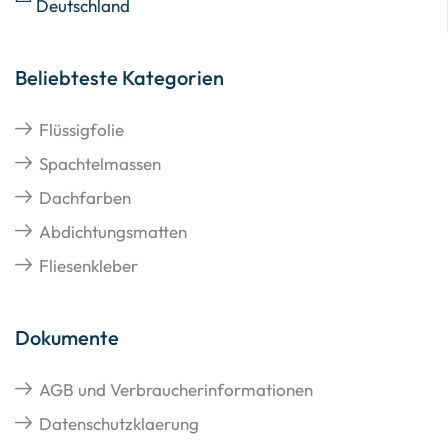
Deutschland
Beliebteste Kategorien
Flüssigfolie
Spachtelmassen
Dachfarben
Abdichtungsmatten
Fliesenkleber
Dokumente
AGB und Verbraucherinformationen
Datenschutzklaerung