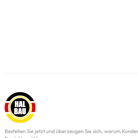
Bestellen Sie jetzt und überzeugen Sie sich, warum Kunde