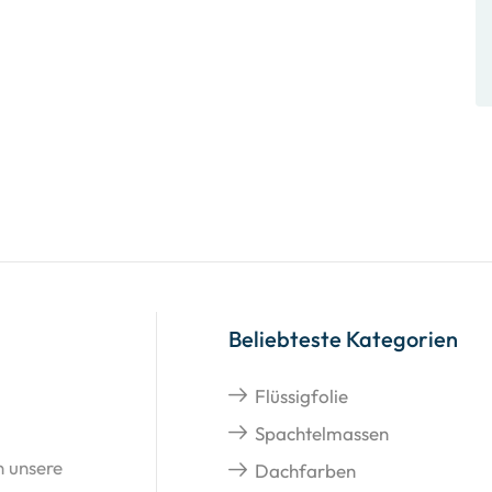
Beliebteste Kategorien
Flüssigfolie
Spachtelmassen
n unsere
Dachfarben