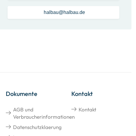
halbau@halbau.de
Dokumente
Kontakt
AGB und
Kontakt
Verbraucherinformationen
Datenschutzklaerung