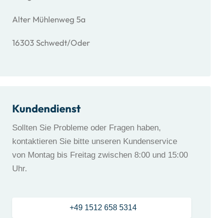
Alter Mühlenweg 5a
16303 Schwedt/Oder
Kundendienst
Sollten Sie Probleme oder Fragen haben,
kontaktieren Sie bitte unseren Kundenservice
von Montag bis Freitag zwischen 8:00 und 15:00
Uhr.
+49 1512 658 5314