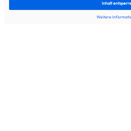
Inhalt entsperr
Weitere Informat