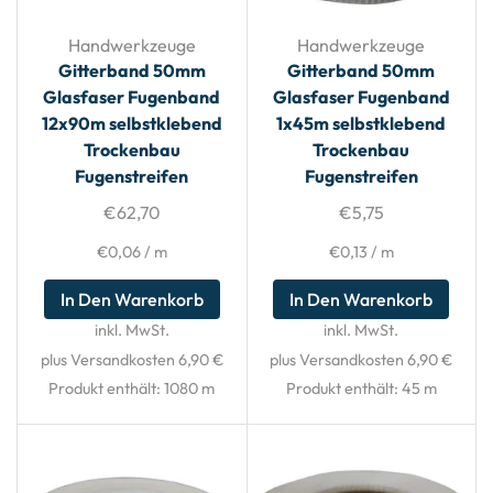
Handwerkzeuge
Handwerkzeuge
Gitterband 50mm
Gitterband 50mm
Glasfaser Fugenband
Glasfaser Fugenband
12x90m selbstklebend
1x45m selbstklebend
Trockenbau
Trockenbau
Fugenstreifen
Fugenstreifen
€
62,70
€
5,75
€
0,06
/
m
€
0,13
/
m
In Den Warenkorb
In Den Warenkorb
inkl. MwSt.
inkl. MwSt.
plus Versandkosten 6,90 €
plus Versandkosten 6,90 €
Produkt enthält: 1080
m
Produkt enthält: 45
m