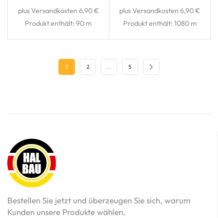
plus Versandkosten 6,90 €
plus Versandkosten 6,90 €
Produkt enthält: 90
m
Produkt enthält: 1080
m
1
2
…
5
Bestellen Sie jetzt und überzeugen Sie sich, warum
Kunden unsere Produkte wählen.