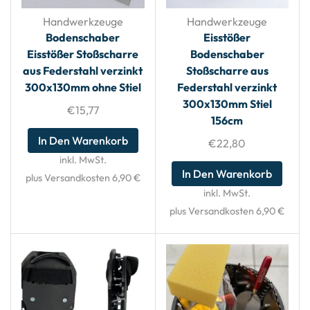
Handwerkzeuge
Handwerkzeuge
Bodenschaber
Eisstößer
Eisstößer Stoßscharre
Bodenschaber
aus Federstahl verzinkt
Stoßscharre aus
300x130mm ohne Stiel
Federstahl verzinkt
300x130mm Stiel
€
15,77
156cm
In Den Warenkorb
€
22,80
inkl. MwSt.
In Den Warenkorb
plus Versandkosten 6,90 €
inkl. MwSt.
plus Versandkosten 6,90 €