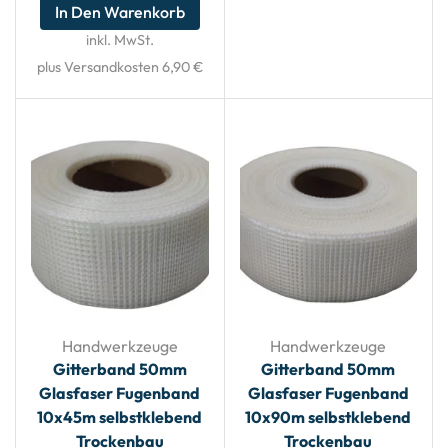
In Den Warenkorb
inkl. MwSt.
plus Versandkosten 6,90 €
Handwerkzeuge
Handwerkzeuge
Gitterband 50mm
Gitterband 50mm
Glasfaser Fugenband
Glasfaser Fugenband
10x45m selbstklebend
10x90m selbstklebend
Trockenbau
Trockenbau