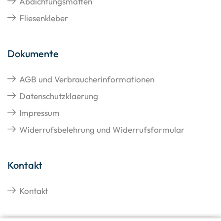
Abdichtungsmatten
Fliesenkleber
Dokumente
AGB und Verbraucherinformationen
Datenschutzklaerung
Impressum
Widerrufsbelehrung und Widerrufsformular
Kontakt
Kontakt