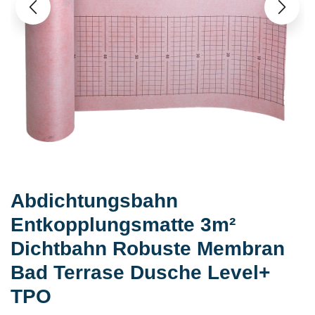
Abdichtungsbahn
Entkopplungsmatte 3m²
Dichtbahn Robuste Membran
Bad Terrase Dusche Level+
TPO