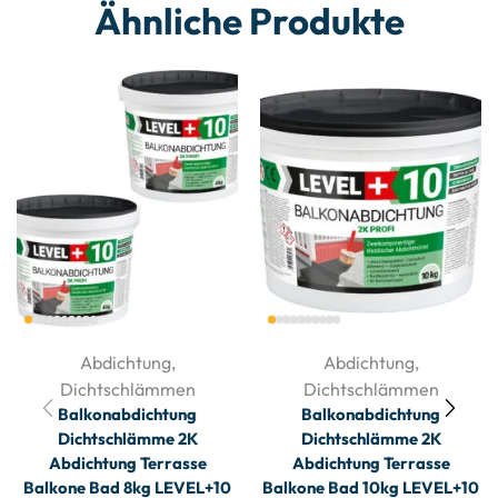
Ähnliche Produkte
Abdichtung
,
Abdichtung
,
Dichtschlämmen
Dichtschlämmen
Balkonabdichtung
Balkonabdichtung
Dichtschlämme 2K
Dichtschlämme 2K
Abdichtung Terrasse
Abdichtung Terrasse
Balkone Bad 8kg LEVEL+10
Balkone Bad 10kg LEVEL+10