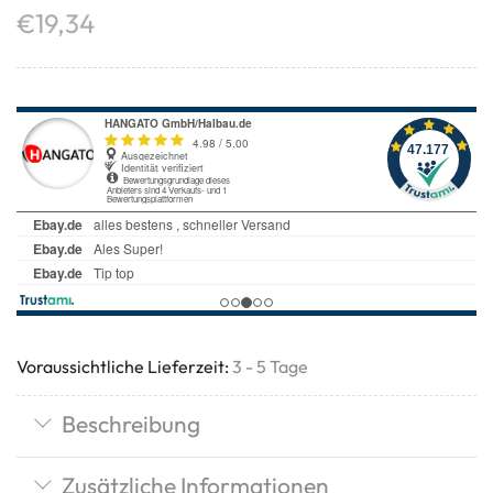
€
19,34
Voraussichtliche Lieferzeit:
3 - 5 Tage
Beschreibung
Zusätzliche Informationen