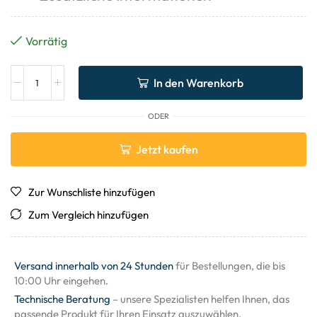
Vorrätig
In den Warenkorb
ODER
Jetzt kaufen
Zur Wunschliste hinzufügen
Zum Vergleich hinzufügen
Versand innerhalb von 24 Stunden
für Bestellungen, die bis
10:00 Uhr eingehen.
Technische Beratung
– unsere Spezialisten helfen Ihnen, das
passende Produkt für Ihren Einsatz auszuwählen.