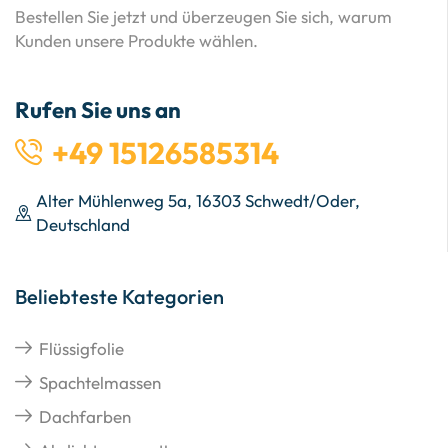
Bestellen Sie jetzt und überzeugen Sie sich, warum
Kunden unsere Produkte wählen.
Rufen Sie uns an
+49 15126585314
Alter Mühlenweg 5a, 16303 Schwedt/Oder,
Deutschland
Beliebteste Kategorien
Flüssigfolie
Spachtelmassen
Dachfarben