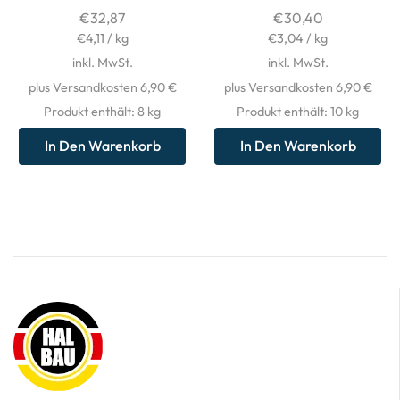
€
32,87
€
30,40
€
4,11
/
kg
€
3,04
/
kg
inkl. MwSt.
inkl. MwSt.
plus Versandkosten 6,90 €
plus Versandkosten 6,90 €
Produkt enthält: 8
kg
Produkt enthält: 10
kg
In Den Warenkorb
In Den Warenkorb