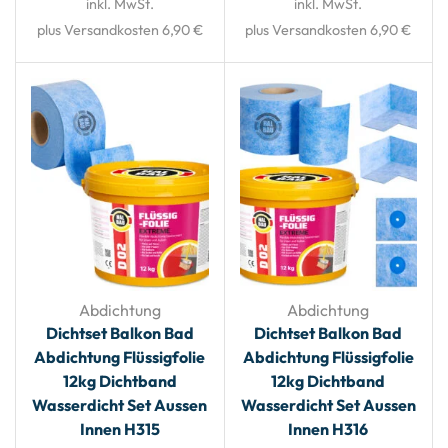
inkl. MwSt.
inkl. MwSt.
plus Versandkosten 6,90 €
plus Versandkosten 6,90 €
Abdichtung
Abdichtung
Dichtset Balkon Bad
Dichtset Balkon Bad
Abdichtung Flüssigfolie
Abdichtung Flüssigfolie
12kg Dichtband
12kg Dichtband
Wasserdicht Set Aussen
Wasserdicht Set Aussen
Innen H315
Innen H316