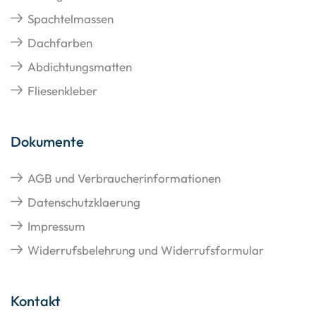
Spachtelmassen
Dachfarben
Abdichtungsmatten
Fliesenkleber
Dokumente
AGB und Verbraucherinformationen
Datenschutzklaerung
Impressum
Widerrufsbelehrung und Widerrufsformular
Kontakt