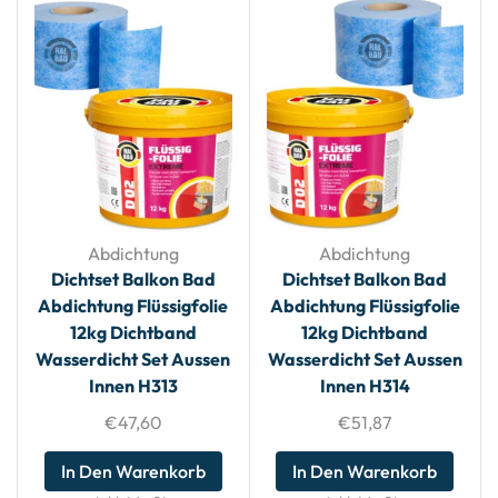
Abdichtung
Abdichtung
Dichtset Balkon Bad
Dichtset Balkon Bad
Abdichtung Flüssigfolie
Abdichtung Flüssigfolie
12kg Dichtband
12kg Dichtband
Wasserdicht Set Aussen
Wasserdicht Set Aussen
Innen H313
Innen H314
€
47,60
€
51,87
In Den Warenkorb
In Den Warenkorb