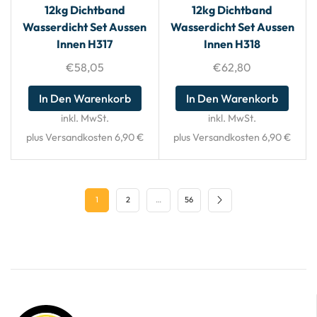
12kg Dichtband
12kg Dichtband
Wasserdicht Set Aussen
Wasserdicht Set Aussen
Innen H317
Innen H318
€
58,05
€
62,80
In Den Warenkorb
In Den Warenkorb
inkl. MwSt.
inkl. MwSt.
plus Versandkosten 6,90 €
plus Versandkosten 6,90 €
1
2
…
56