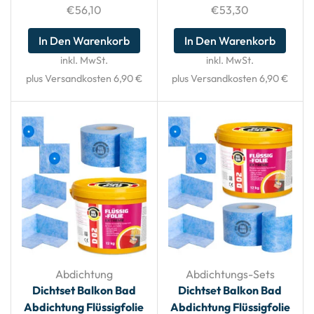
€
56,10
€
53,30
In Den Warenkorb
In Den Warenkorb
inkl. MwSt.
inkl. MwSt.
plus Versandkosten 6,90 €
plus Versandkosten 6,90 €
Abdichtung
Abdichtungs-Sets
Dichtset Balkon Bad
Dichtset Balkon Bad
Abdichtung Flüssigfolie
Abdichtung Flüssigfolie