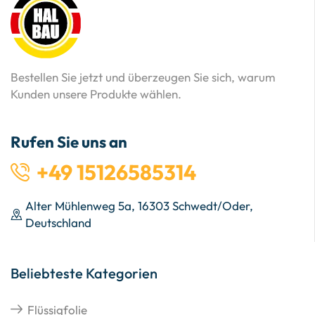
Bestellen Sie jetzt und überzeugen Sie sich, warum
Kunden unsere Produkte wählen.
Rufen Sie uns an
+49 15126585314
Alter Mühlenweg 5a, 16303 Schwedt/Oder,
Deutschland
Beliebteste Kategorien
Flüssigfolie