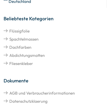
Deutschland
Beliebteste Kategorien
Flüssigfolie
Spachtelmassen
Dachfarben
Abdichtungsmatten
Fliesenkleber
Dokumente
AGB und Verbraucherinformationen
Datenschutzklaerung