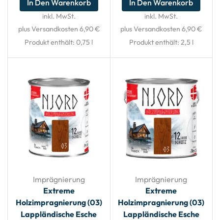
In Den Warenkorb
In Den Warenkorb
inkl. MwSt.
inkl. MwSt.
plus Versandkosten 6,90 €
plus Versandkosten 6,90 €
Produkt enthält: 0,75
l
Produkt enthält: 2,5
l
Imprägnierung
Imprägnierung
Extreme
Extreme
Holzimpragnierung (03)
Holzimpragnierung (03)
Lappländische Esche
Lappländische Esche