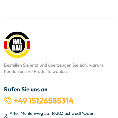
Bestellen Sie jetzt und überzeugen Sie sich, warum
Kunden unsere Produkte wählen.
Rufen Sie uns an
+49 15126585314
Alter Mühlenweg 5a, 16303 Schwedt/Oder,