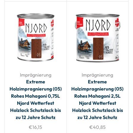
Imprägnierung
Imprägnierung
Extreme
Extreme
Holzimpragnierung (05)
Holzimpragnierung (05)
Rohes Mahagoni 0,75L
Rohes Mahagoni 2,5L
Njord Wetterfest
Njord Wetterfest
Holzlack Schutzlack bis
Holzlack Schutzlack bis
zu 12 Jahre Schutz
zu 12 Jahre Schutz
€
16,15
€
40,85