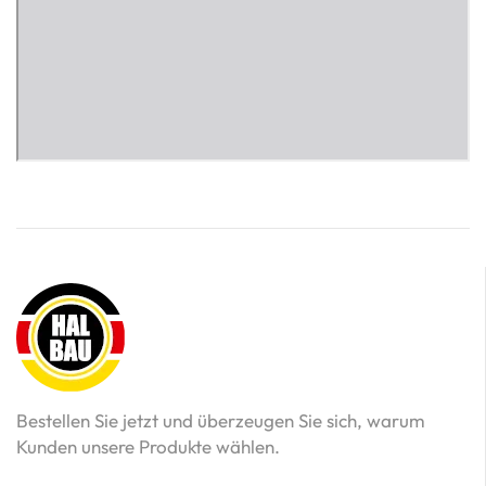
Bestellen Sie jetzt und überzeugen Sie sich, warum
Kunden unsere Produkte wählen.