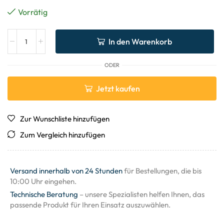
Vorrätig
In den Warenkorb
ODER
Jetzt kaufen
Zur Wunschliste hinzufügen
Zum Vergleich hinzufügen
Versand innerhalb von 24 Stunden
für Bestellungen, die bis
10:00 Uhr eingehen.
Technische Beratung
– unsere Spezialisten helfen Ihnen, das
passende Produkt für Ihren Einsatz auszuwählen.