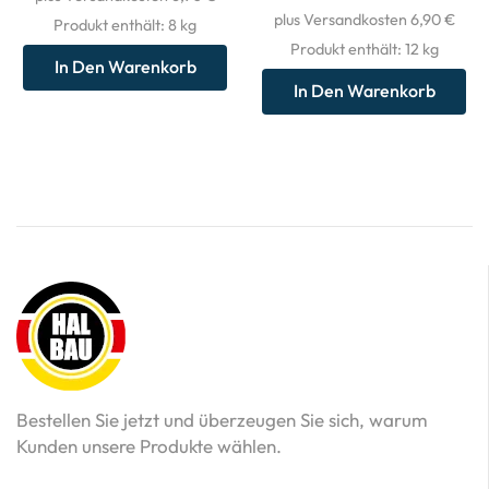
plus Versandkosten 6,90 €
Produkt enthält: 8
kg
Produkt enthält: 12
kg
In Den Warenkorb
In Den Warenkorb
Bestellen Sie jetzt und überzeugen Sie sich, warum
Kunden unsere Produkte wählen.