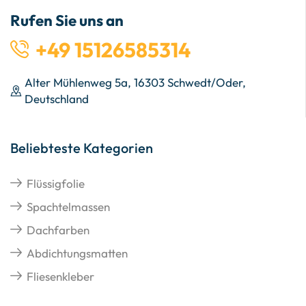
Rufen Sie uns an
+49 15126585314
Alter Mühlenweg 5a, 16303 Schwedt/Oder,
Deutschland
Beliebteste Kategorien
Flüssigfolie
Spachtelmassen
Dachfarben
Abdichtungsmatten
Fliesenkleber