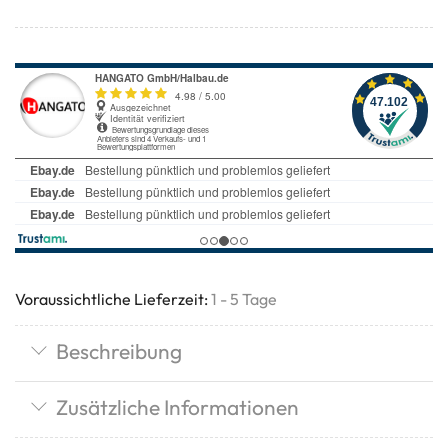
Voraussichtliche Lieferzeit:
1 - 5 Tage
Beschreibung
Zusätzliche Informationen