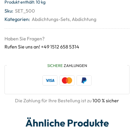
Produkt enthält: 10
kg
Sku:
SET_500
Kategorien:
Abdichtungs-Sets
,
Abdichtung
Haben Sie Fragen?
Rufen Sie uns an! +49 1512 658 5314
SICHERE
ZAHLUNGEN
Die Zahlung für Ihre Bestellung ist zu
100 % sicher
Ähnliche Produkte