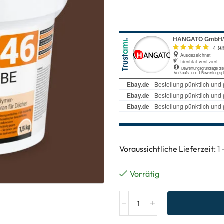
Voraussichtliche Lieferzeit:
1
Vorrätig