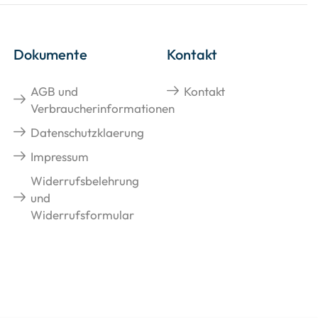
Dokumente
Kontakt
AGB und
Kontakt
Verbraucherinformationen
Datenschutzklaerung
Impressum
Widerrufsbelehrung
und
Widerrufsformular