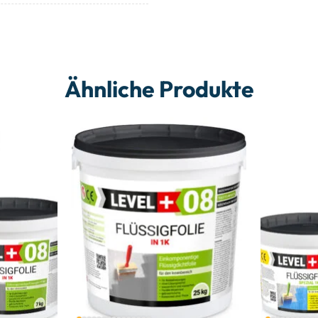
Ähnliche Produkte