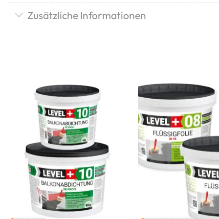
Zusätzliche Informationen