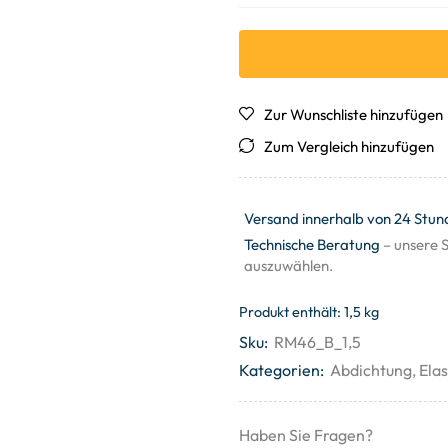
Zur Wunschliste hinzufügen
Zum Vergleich hinzufügen
Versand innerhalb von 24 Stun
Technische Beratung
– unsere S
auszuwählen.
Produkt enthält: 1,5
kg
Sku:
RM46_B_1,5
Kategorien:
Abdichtung
,
Ela
Haben Sie Fragen?