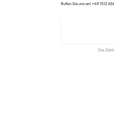
Rufen Sie uns an! +49 1512 65
Die Zahlu