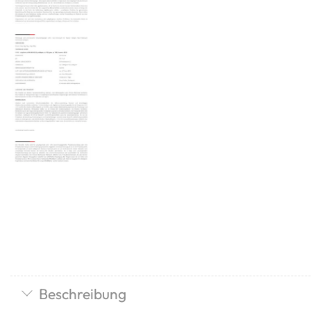
Beschreibung