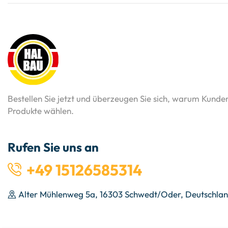
Bestellen Sie jetzt und überzeugen Sie sich, warum Kunde
Produkte wählen.
Rufen Sie uns an
+49 15126585314
Alter Mühlenweg 5a, 16303 Schwedt/Oder, Deutschla