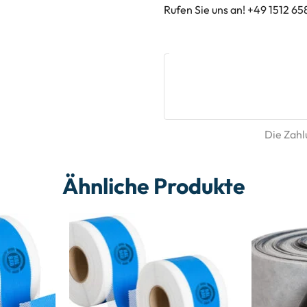
Rufen Sie uns an! +49 1512 65
Die Zahlu
Ähnliche Produkte