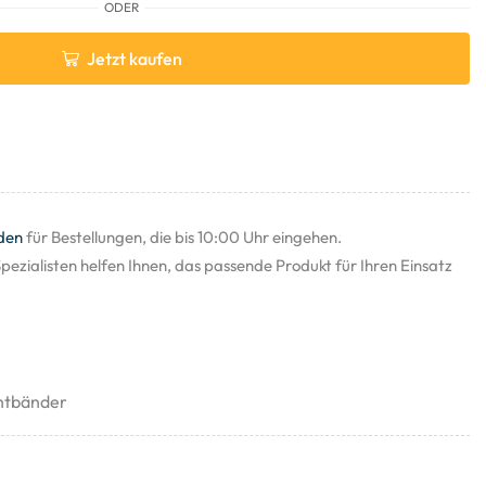
ODER
Jetzt kaufen
den
für Bestellungen, die bis 10:00 Uhr eingehen.
pezialisten helfen Ihnen, das passende Produkt für Ihren Einsatz
htbänder