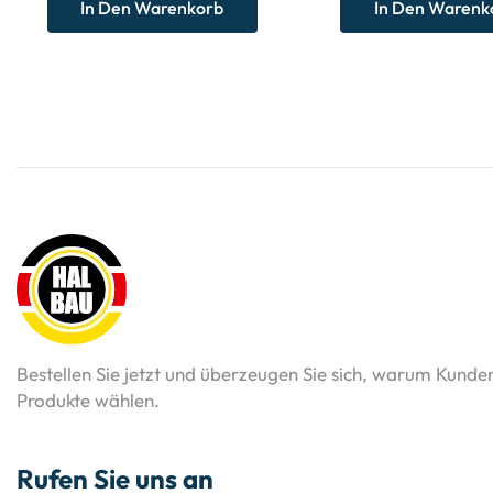
In Den Warenkorb
In Den Warenk
Bestellen Sie jetzt und überzeugen Sie sich, warum Kunde
Produkte wählen.
Rufen Sie uns an