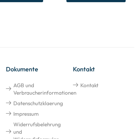
Dokumente
Kontakt
AGB und
Kontakt
Verbraucherinformationen
Datenschutzklaerung
Impressum
Widerrufsbelehrung
und