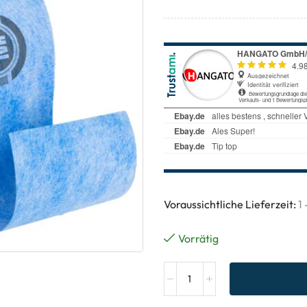
Voraussichtliche Lieferzeit:
1
Vorrätig