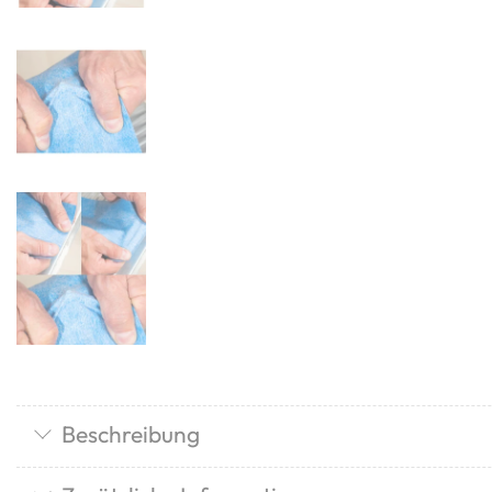
Beschreibung