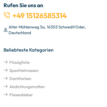
Rufen Sie uns an
+49 15126585314
Alter Mühlenweg 5a, 16303 Schwedt/Oder,
Deutschland
Beliebteste Kategorien
Flüssigfolie
Spachtelmassen
Dachfarben
Abdichtungsmatten
Fliesenkleber