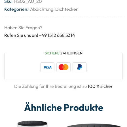
Sku:
HS02_AU_20
Kategorien:
Abdichtung
,
Dichtecken
Haben Sie Fragen?
Rufen Sie uns an! +49 1512 658 5314
SICHERE
ZAHLUNGEN
Die Zahlung für Ihre Bestellung ist zu
100 % sicher
Ähnliche Produkte