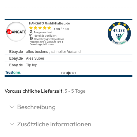
Voraussichtliche Lieferzeit:
3 - 5 Tage
Beschreibung
Zusätzliche Informationen