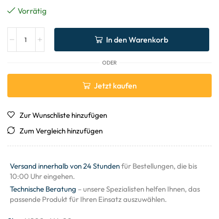
Vorrätig
In den Warenkorb
ODER
Jetzt kaufen
Zur Wunschliste hinzufügen
Zum Vergleich hinzufügen
Versand innerhalb von 24 Stunden
für Bestellungen, die bis
10:00 Uhr eingehen.
Technische Beratung
– unsere Spezialisten helfen Ihnen, das
passende Produkt für Ihren Einsatz auszuwählen.