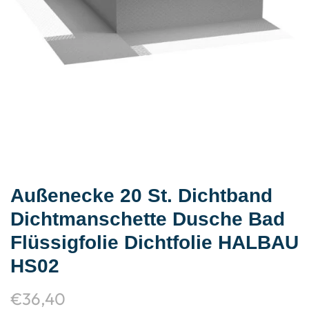
Außenecke 20 St. Dichtband
Dichtmanschette Dusche Bad
Flüssigfolie Dichtfolie HALBAU
HS02
€
36,40