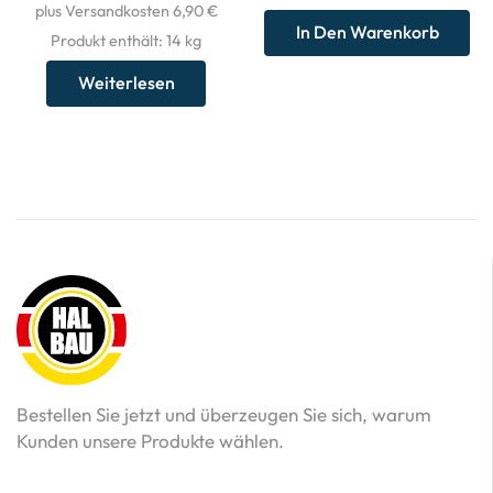
plus Versandkosten 6,90 €
In Den Warenkorb
Produkt enthält: 14
kg
Weiterlesen
Bestellen Sie jetzt und überzeugen Sie sich, warum
Kunden unsere Produkte wählen.