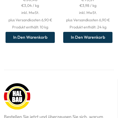
€
3,04
/
kg
€
3,98
/
kg
inkl. MwSt.
inkl. MwSt.
plus Versandkosten 6,90 €
plus Versandkosten 6,90 €
Produkt enthält: 10
kg
Produkt enthält: 24
kg
In Den Warenkorb
In Den Warenkorb
Bestellen Sie jetzt und überzeugen Sie sich, warum