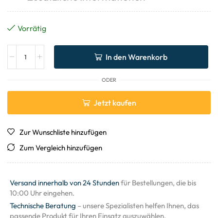
Vorrätig
In den Warenkorb
ODER
Jetzt kaufen
Zur Wunschliste hinzufügen
Zum Vergleich hinzufügen
Versand innerhalb von 24 Stunden
für Bestellungen, die bis
10:00 Uhr eingehen.
Technische Beratung
– unsere Spezialisten helfen Ihnen, das
passende Produkt für Ihren Einsatz auszuwählen.