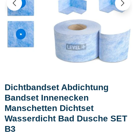
Dichtbandset Abdichtung
Bandset Innenecken
Manschetten Dichtset
Wasserdicht Bad Dusche SET
B3