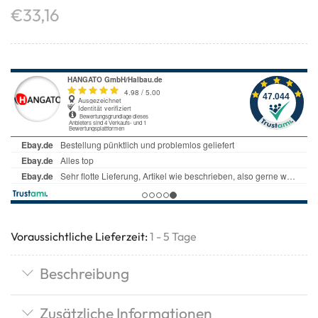
€
33,16
Voraussichtliche Lieferzeit:
1 - 5 Tage
Beschreibung
Zusätzliche Informationen