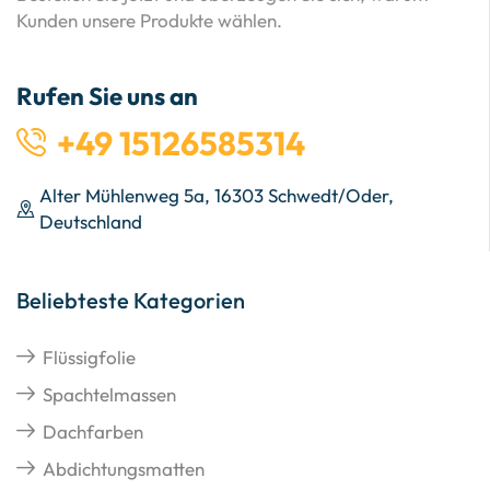
Kunden unsere Produkte wählen.
Rufen Sie uns an
+49 15126585314
Alter Mühlenweg 5a, 16303 Schwedt/Oder,
Deutschland
Beliebteste Kategorien
Flüssigfolie
Spachtelmassen
Dachfarben
Abdichtungsmatten