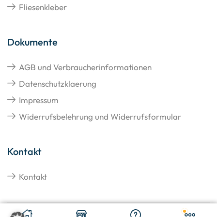
Fliesenkleber
Dokumente
AGB und Verbraucherinformationen
Datenschutzklaerung
Impressum
Widerrufsbelehrung und Widerrufsformular
Kontakt
Kontakt