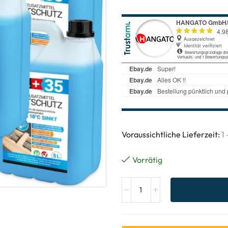
Voraussichtliche Lieferzeit:
1
Vorrätig