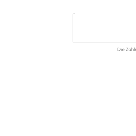
Die Zahlu