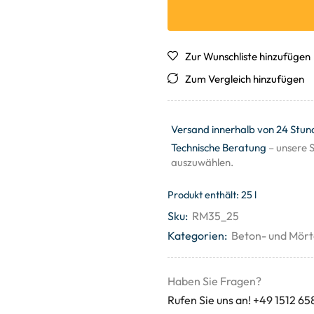
Zur Wunschliste hinzufügen
Zum Vergleich hinzufügen
Versand innerhalb von 24 Stun
Technische Beratung
– unsere S
auszuwählen.
Produkt enthält: 25
l
Sku:
RM35_25
Kategorien:
Beton- und Mört
Haben Sie Fragen?
Rufen Sie uns an! +49 1512 65