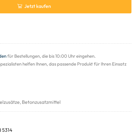
Jetzt kaufen
den
für Bestellungen, die bis 10:00 Uhr eingehen.
pezialisten helfen Ihnen, das passende Produkt für Ihren Einsatz
elzusätze
,
Betonzusatzmittel
8 5314