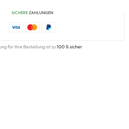
SICHERE
ZAHLUNGEN
ng für Ihre Bestellung ist zu
100 % sicher