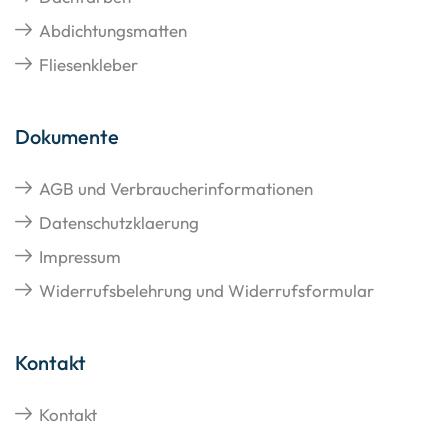
Abdichtungsmatten
Fliesenkleber
Dokumente
AGB und Verbraucherinformationen
Datenschutzklaerung
Impressum
Widerrufsbelehrung und Widerrufsformular
Kontakt
Kontakt