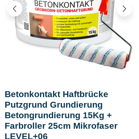
Betonkontakt Haftbrücke
Putzgrund Grundierung
Betongrundierung 15Kg +
Farbroller 25cm Mikrofaser
LEVEL+06