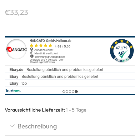
€
33,23
Voraussichtliche Lieferzeit:
1 - 5 Tage
Beschreibung