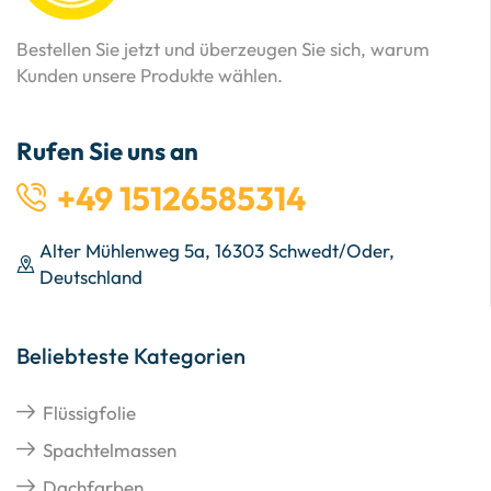
Bestellen Sie jetzt und überzeugen Sie sich, warum
Kunden unsere Produkte wählen.
Rufen Sie uns an
+49 15126585314
Alter Mühlenweg 5a, 16303 Schwedt/Oder,
Deutschland
Beliebteste Kategorien
Flüssigfolie
Spachtelmassen
Dachfarben