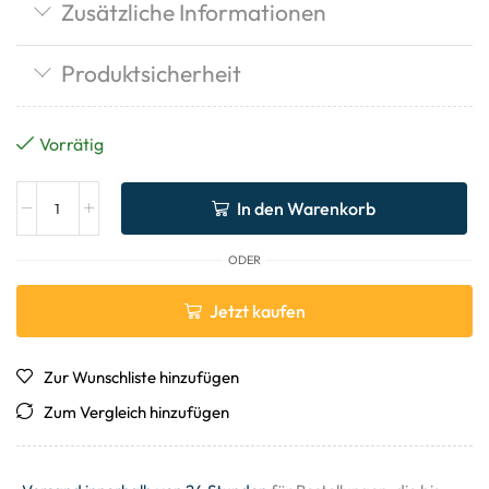
Zusätzliche Informationen
Produktsicherheit
Vorrätig
In den Warenkorb
ODER
Jetzt kaufen
Zur Wunschliste hinzufügen
Zum Vergleich hinzufügen