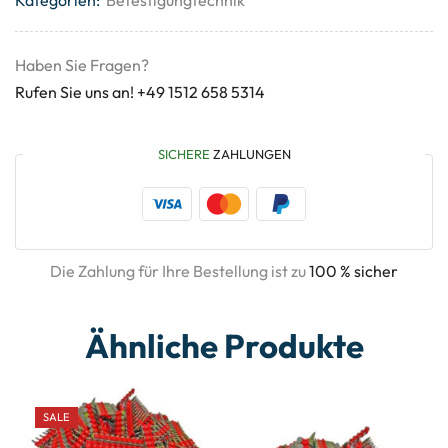
Haben Sie Fragen?
Rufen Sie uns an! +49 1512 658 5314
SICHERE
ZAHLUNGEN
Die Zahlung für Ihre Bestellung ist zu
100 % sicher
Ähnliche Produkte
SALE