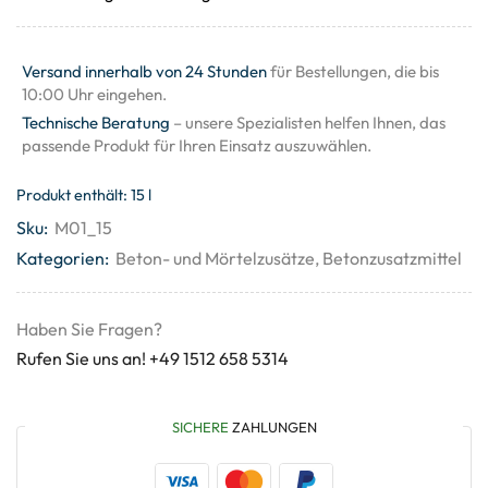
Versand innerhalb von 24 Stunden
für Bestellungen, die bis
10:00 Uhr eingehen.
Technische Beratung
– unsere Spezialisten helfen Ihnen, das
passende Produkt für Ihren Einsatz auszuwählen.
Produkt enthält: 15
l
Sku:
M01_15
Kategorien:
Beton- und Mörtelzusätze
,
Betonzusatzmittel
Haben Sie Fragen?
Rufen Sie uns an! +49 1512 658 5314
SICHERE
ZAHLUNGEN