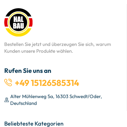
Bestellen Sie jetzt und überzeugen Sie sich, warum
Kunden unsere Produkte wählen.
Rufen Sie uns an
+49 15126585314
Alter Mühlenweg 5a, 16303 Schwedt/Oder,
Deutschland
Beliebteste Kategorien