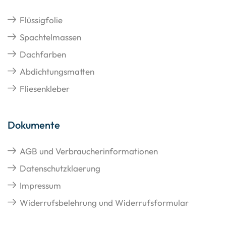
Flüssigfolie
Spachtelmassen
Dachfarben
Abdichtungsmatten
Fliesenkleber
Dokumente
AGB und Verbraucherinformationen
Datenschutzklaerung
Impressum
Widerrufsbelehrung und Widerrufsformular