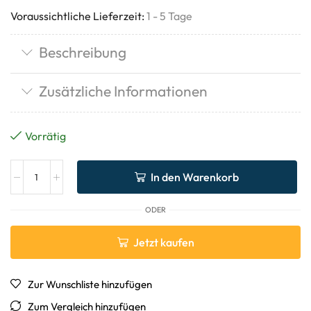
Voraussichtliche Lieferzeit:
1 - 5 Tage
Beschreibung
Zusätzliche Informationen
Vorrätig
In den Warenkorb
ODER
Jetzt kaufen
Zur Wunschliste hinzufügen
Zum Vergleich hinzufügen