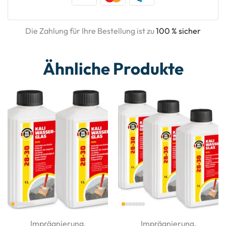
Die Zahlung für Ihre Bestellung ist zu
100 % sicher
Ähnliche Produkte
Imprägnierung
,
Imprägnierung
,