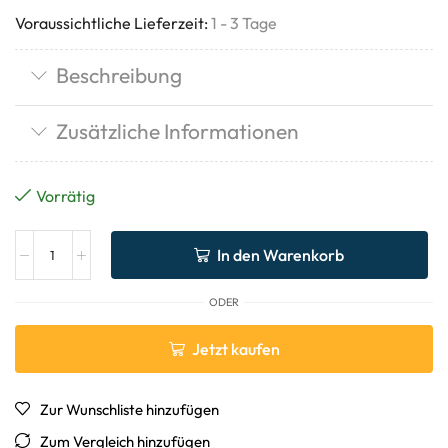
Voraussichtliche Lieferzeit:
1 - 3 Tage
Beschreibung
Zusätzliche Informationen
Vorrätig
In den Warenkorb
ODER
Jetzt kaufen
Zur Wunschliste hinzufügen
Zum Vergleich hinzufügen