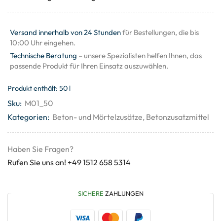
Versand innerhalb von 24 Stunden
für Bestellungen, die bis
10:00 Uhr eingehen.
Technische Beratung
– unsere Spezialisten helfen Ihnen, das
passende Produkt für Ihren Einsatz auszuwählen.
Produkt enthält: 50
l
Sku:
M01_50
Kategorien:
Beton- und Mörtelzusätze
,
Betonzusatzmittel
Haben Sie Fragen?
Rufen Sie uns an! +49 1512 658 5314
SICHERE
ZAHLUNGEN