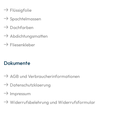
Flüssigfolie
Spachtelmassen
Dachfarben
Abdichtungsmatten
Fliesenkleber
Dokumente
AGB und Verbraucherinformationen
Datenschutzklaerung
Impressum
Widerrufsbelehrung und Widerrufsformular