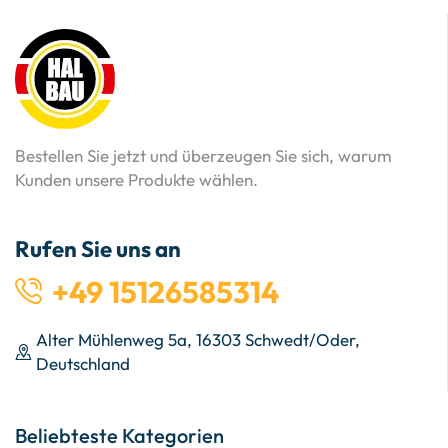
Bestellen Sie jetzt und überzeugen Sie sich, warum
Kunden unsere Produkte wählen.
Rufen Sie uns an
+49 15126585314
Alter Mühlenweg 5a, 16303 Schwedt/Oder,
Deutschland
Beliebteste Kategorien