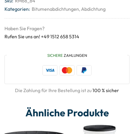
Sku:
RM68_84
Kategorien:
Bitumenabdichtungen
,
Abdichtung
Haben Sie Fragen?
Rufen Sie uns an! +49 1512 658 5314
SICHERE
ZAHLUNGEN
Die Zahlung für Ihre Bestellung ist zu
100 % sicher
Ähnliche Produkte