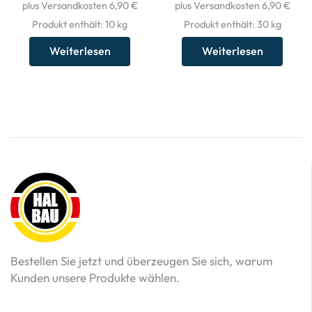
plus Versandkosten 6,90 €
plus Versandkosten 6,90 €
Produkt enthält: 10
kg
Produkt enthält: 30
kg
Weiterlesen
Weiterlesen
Bestellen Sie jetzt und überzeugen Sie sich, warum
Kunden unsere Produkte wählen.