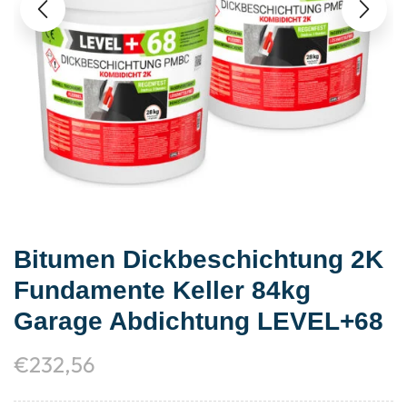
Bitumen Dickbeschichtung 2K
Fundamente Keller 84kg
Garage Abdichtung LEVEL+68
€
232,56