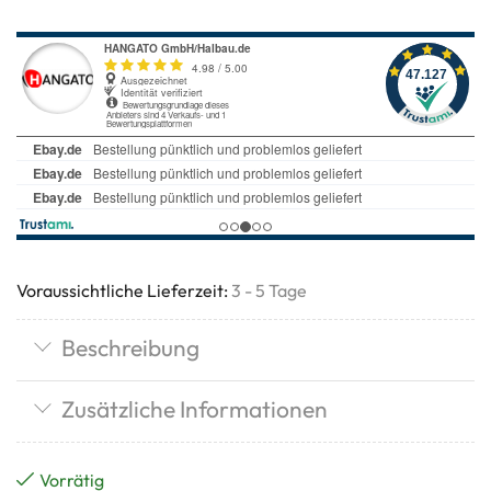
Voraussichtliche Lieferzeit:
3 - 5 Tage
Beschreibung
Zusätzliche Informationen
Vorrätig