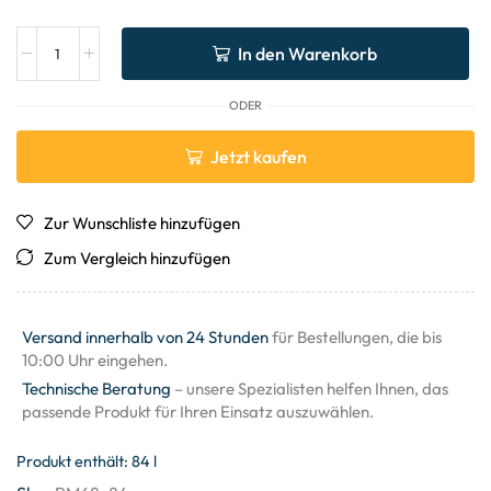
In den Warenkorb
ODER
Jetzt kaufen
Zur Wunschliste hinzufügen
Zum Vergleich hinzufügen
Versand innerhalb von 24 Stunden
für Bestellungen, die bis
10:00 Uhr eingehen.
Technische Beratung
– unsere Spezialisten helfen Ihnen, das
passende Produkt für Ihren Einsatz auszuwählen.
Produkt enthält: 84
l