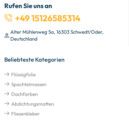
Rufen Sie uns an
+49 15126585314
Alter Mühlenweg 5a, 16303 Schwedt/Oder,
Deutschland
Beliebteste Kategorien
Flüssigfolie
Spachtelmassen
Dachfarben
Abdichtungsmatten
Fliesenkleber