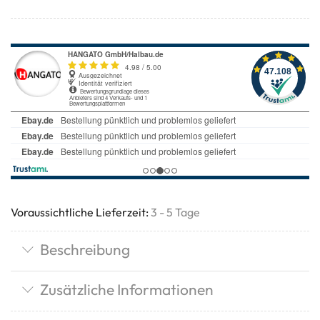
Voraussichtliche Lieferzeit:
3 - 5 Tage
Beschreibung
Zusätzliche Informationen