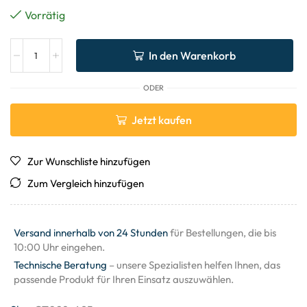
Vorrätig
In den Warenkorb
ODER
Jetzt kaufen
Zur Wunschliste hinzufügen
Zum Vergleich hinzufügen
Versand innerhalb von 24 Stunden
für Bestellungen, die bis
10:00 Uhr eingehen.
Technische Beratung
– unsere Spezialisten helfen Ihnen, das
passende Produkt für Ihren Einsatz auszuwählen.