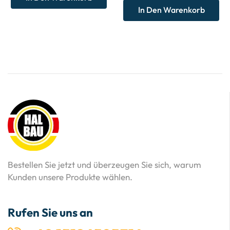
In Den Warenkorb
Bestellen Sie jetzt und überzeugen Sie sich, warum
Kunden unsere Produkte wählen.
Rufen Sie uns an