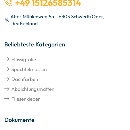
+49 15126585314
Alter Mühlenweg 5a, 16303 Schwedt/Oder,
Deutschland
Beliebteste Kategorien
Flüssigfolie
Spachtelmassen
Dachfarben
Abdichtungsmatten
Fliesenkleber
Dokumente