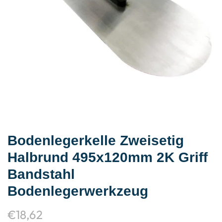
Bodenlegerkelle Zweisetig
Halbrund 495x120mm 2K Griff
Bandstahl
Bodenlegerwerkzeug
€
18,62