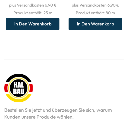
plus Versandkosten 6,90 €
plus Versandkosten 6,90 €
Produkt enthält: 25
m
Produkt enthält: 80
m
In Den Warenkorb
In Den Warenkorb
Bestellen Sie jetzt und überzeugen Sie sich, warum
Kunden unsere Produkte wählen.