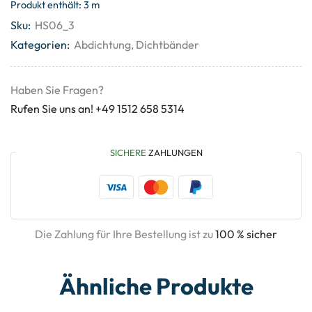
Produkt enthält: 3
m
Sku:
HS06_3
Kategorien:
Abdichtung
,
Dichtbänder
Haben Sie Fragen?
Rufen Sie uns an! +49 1512 658 5314
SICHERE
ZAHLUNGEN
Die Zahlung für Ihre Bestellung ist zu
100 % sicher
Ähnliche Produkte