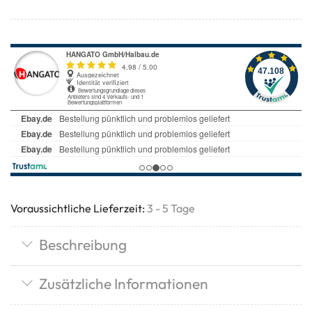
Voraussichtliche Lieferzeit:
3 - 5 Tage
Beschreibung
Zusätzliche Informationen