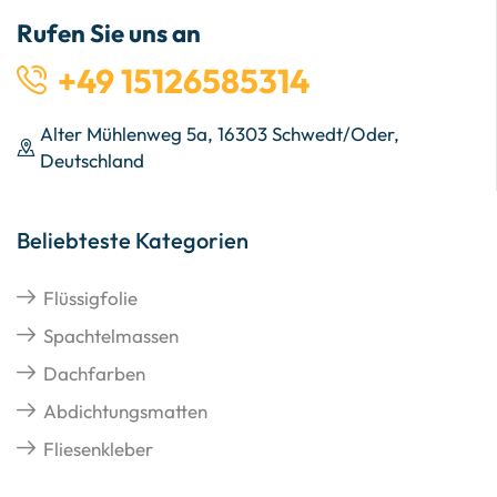
Rufen Sie uns an
+49 15126585314
Alter Mühlenweg 5a, 16303 Schwedt/Oder,
Deutschland
Beliebteste Kategorien
Flüssigfolie
Spachtelmassen
Dachfarben
Abdichtungsmatten
Fliesenkleber