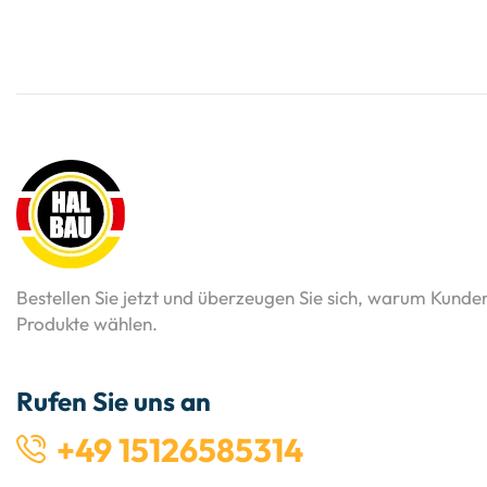
Bestellen Sie jetzt und überzeugen Sie sich, warum Kunde
Produkte wählen.
Rufen Sie uns an
+49 15126585314