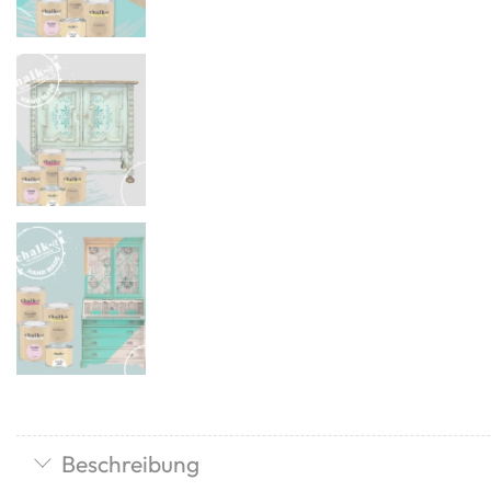
Beschreibung