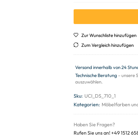
Zur Wunschliste hinzufügen
Zum Vergleich hinzufügen
Versand innerhalb von 24 Stun
Technische Beratung
– unsere S
auszuwählen.
Sku:
UCI_DS_710_1
Kategorien:
Möbelfarben un
Haben Sie Fragen?
Rufen Sie uns an! +49 1512 65