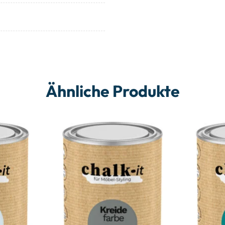
Ähnliche Produkte