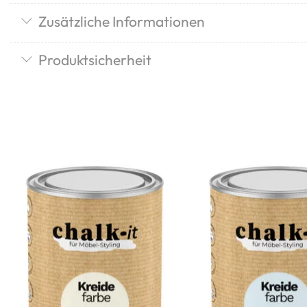
Zusätzliche Informationen
Produktsicherheit