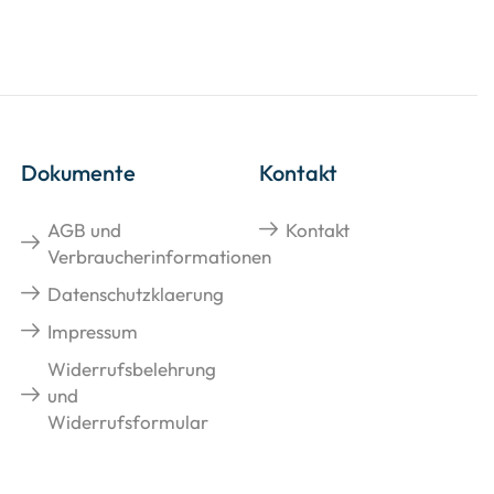
Dokumente
Kontakt
AGB und
Kontakt
Verbraucherinformationen
Datenschutzklaerung
Impressum
Widerrufsbelehrung
und
Widerrufsformular