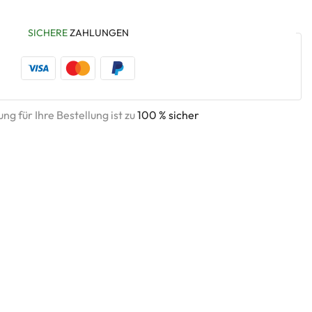
SICHERE
ZAHLUNGEN
ng für Ihre Bestellung ist zu
100 % sicher