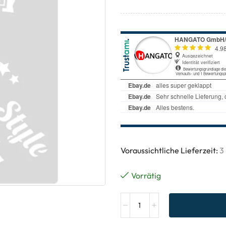
Voraussichtliche Lieferzeit:
3
Vorrätig