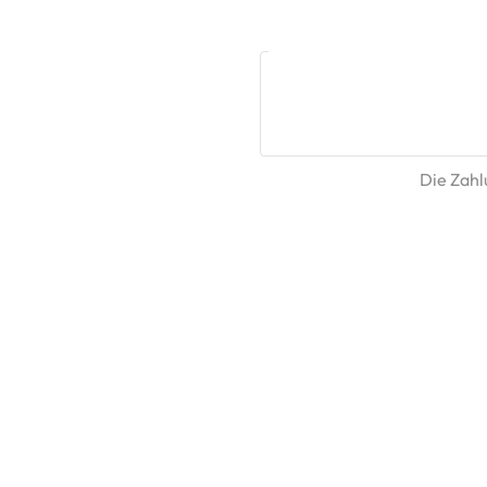
Die Zahlu