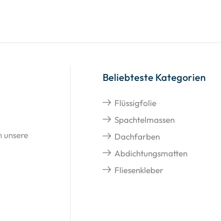
Beliebteste Kategorien
Flüssigfolie
Spachtelmassen
n unsere
Dachfarben
Abdichtungsmatten
Fliesenkleber