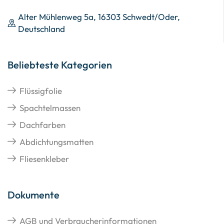
Alter Mühlenweg 5a, 16303 Schwedt/Oder,
Deutschland
Beliebteste Kategorien
Flüssigfolie
Spachtelmassen
Dachfarben
Abdichtungsmatten
Fliesenkleber
Dokumente
AGB und Verbraucherinformationen