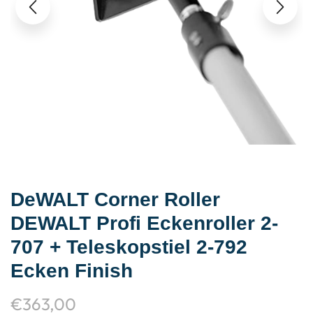
DeWALT Corner Roller
DEWALT Profi Eckenroller 2-
707 + Teleskopstiel 2-792
Ecken Finish
€
363,00