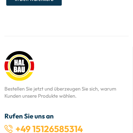
Bestellen Sie jetzt und überzeugen Sie sich, warum
Kunden unsere Produkte wählen.
Rufen Sie uns an
+49 15126585314