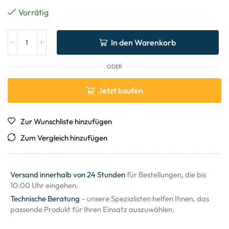
Vorrätig
In den Warenkorb
ODER
Jetzt kaufen
Zur Wunschliste hinzufügen
Zum Vergleich hinzufügen
Versand innerhalb von 24 Stunden
für Bestellungen, die bis
10:00 Uhr eingehen.
Technische Beratung
– unsere Spezialisten helfen Ihnen, das
passende Produkt für Ihren Einsatz auszuwählen.