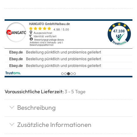
Voraussichtliche Lieferzeit:
3 - 5 Tage
Beschreibung
Zusätzliche Informationen