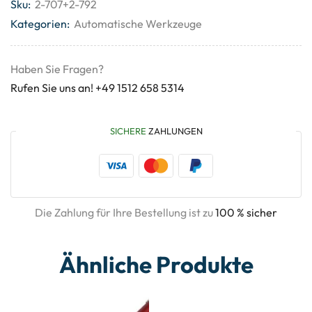
Sku:
2-707+2-792
Kategorien:
Automatische Werkzeuge
Haben Sie Fragen?
Rufen Sie uns an! +49 1512 658 5314
SICHERE
ZAHLUNGEN
Die Zahlung für Ihre Bestellung ist zu
100 % sicher
Ähnliche Produkte