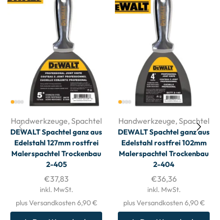
Handwerkzeuge
,
Spachtel
Handwerkzeuge
,
Spachtel
DEWALT Spachtel ganz aus
DEWALT Spachtel ganz aus
Edelstahl 127mm rostfrei
Edelstahl rostfrei 102mm
Malerspachtel Trockenbau
Malerspachtel Trockenbau
2-405
2-404
€
37,83
€
36,36
inkl. MwSt.
inkl. MwSt.
plus Versandkosten 6,90 €
plus Versandkosten 6,90 €