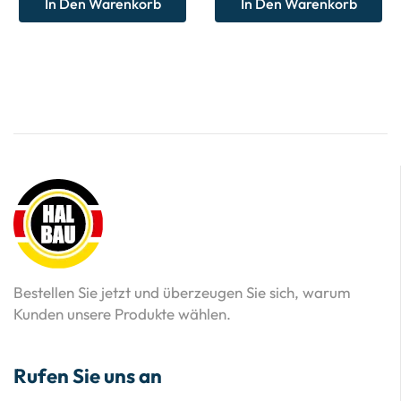
In Den Warenkorb
In Den Warenkorb
Bestellen Sie jetzt und überzeugen Sie sich, warum
Kunden unsere Produkte wählen.
Rufen Sie uns an