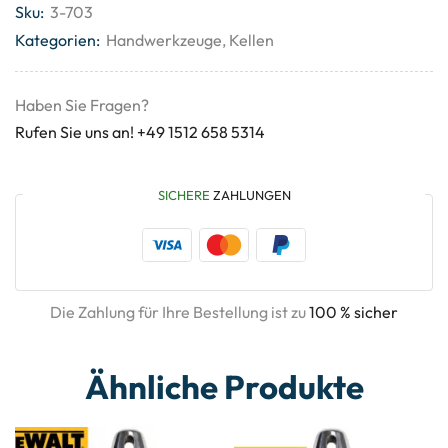
Sku:
3-703
Kategorien:
Handwerkzeuge
,
Kellen
Haben Sie Fragen?
Rufen Sie uns an! +49 1512 658 5314
SICHERE
ZAHLUNGEN
Die Zahlung für Ihre Bestellung ist zu
100 % sicher
Ähnliche Produkte