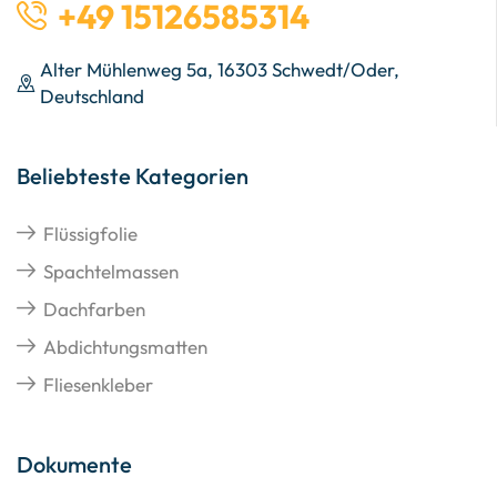
+49 15126585314
Alter Mühlenweg 5a, 16303 Schwedt/Oder,
Deutschland
Beliebteste Kategorien
Flüssigfolie
Spachtelmassen
Dachfarben
Abdichtungsmatten
Fliesenkleber
Dokumente