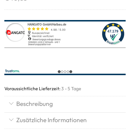
Voraussichtliche Lieferzeit:
3 - 5 Tage
Beschreibung
Zusätzliche Informationen