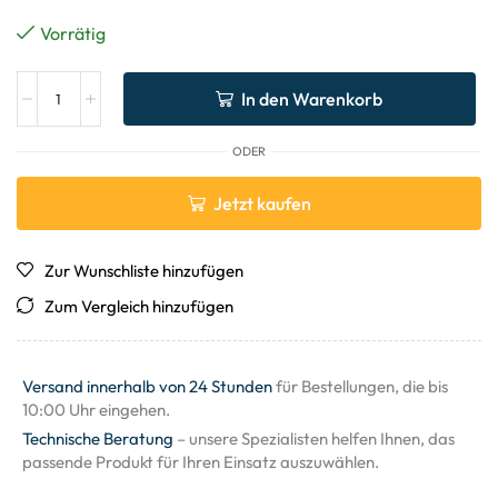
Vorrätig
In den Warenkorb
ODER
Jetzt kaufen
Zur Wunschliste hinzufügen
Zum Vergleich hinzufügen
Versand innerhalb von 24 Stunden
für Bestellungen, die bis
10:00 Uhr eingehen.
Technische Beratung
– unsere Spezialisten helfen Ihnen, das
passende Produkt für Ihren Einsatz auszuwählen.