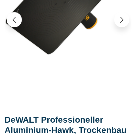
DeWALT Professioneller
Aluminium-Hawk, Trockenbau