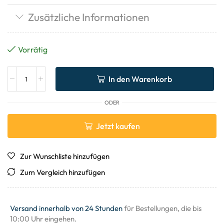
Zusätzliche Informationen
Vorrätig
In den Warenkorb
ODER
Jetzt kaufen
Zur Wunschliste hinzufügen
Zum Vergleich hinzufügen
Versand innerhalb von 24 Stunden
für Bestellungen, die bis
10:00 Uhr eingehen.