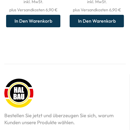
inkl. MwSt.
inkl. MwSt.
plus Versandkosten 6,90 €
plus Versandkosten 6,90 €
In Den Warenkorb
In Den Warenkorb
Bestellen Sie jetzt und überzeugen Sie sich, warum
Kunden unsere Produkte wählen.