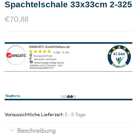
Spachtelschale 33x33cm 2-325
€
70,88
Voraussichtliche Lieferzeit:
3 - 5 Tage
Beschreibung