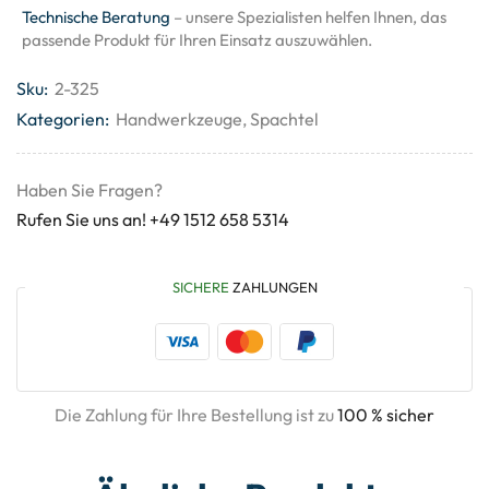
Technische Beratung
– unsere Spezialisten helfen Ihnen, das
passende Produkt für Ihren Einsatz auszuwählen.
Sku:
2-325
Kategorien:
Handwerkzeuge
,
Spachtel
Haben Sie Fragen?
Rufen Sie uns an! +49 1512 658 5314
SICHERE
ZAHLUNGEN
Die Zahlung für Ihre Bestellung ist zu
100 % sicher