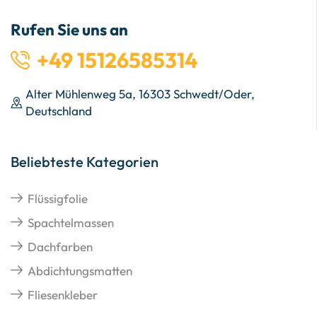
Rufen Sie uns an
+49 15126585314
Alter Mühlenweg 5a, 16303 Schwedt/Oder,
Deutschland
Beliebteste Kategorien
Flüssigfolie
Spachtelmassen
Dachfarben
Abdichtungsmatten
Fliesenkleber