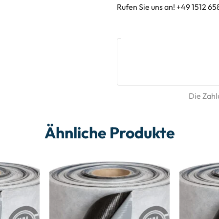
Rufen Sie uns an! +49 1512 65
Die Zahlu
Ähnliche Produkte