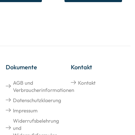
Dokumente
Kontakt
AGB und
Kontakt
Verbraucherinformationen
Datenschutzklaerung
Impressum
Widerrufsbelehrung
und