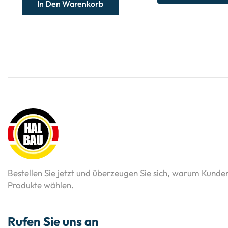
In Den Warenkorb
Bestellen Sie jetzt und überzeugen Sie sich, warum Kunde
Produkte wählen.
Rufen Sie uns an