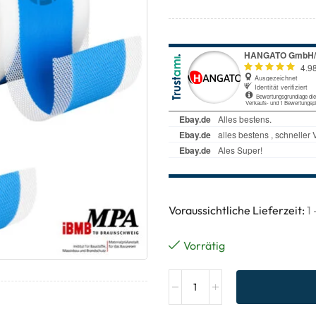
Voraussichtliche Lieferzeit:
1
Vorrätig