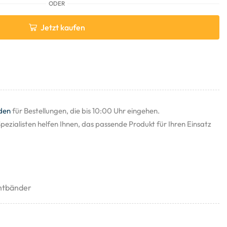
ODER
Jetzt kaufen
den
für Bestellungen, die bis 10:00 Uhr eingehen.
pezialisten helfen Ihnen, das passende Produkt für Ihren Einsatz
htbänder