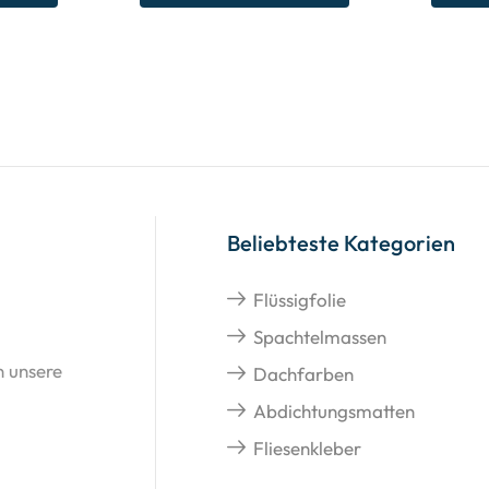
Beliebteste Kategorien
Flüssigfolie
Spachtelmassen
n unsere
Dachfarben
Abdichtungsmatten
Fliesenkleber