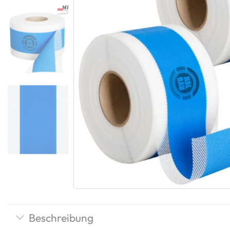
Beschreibung