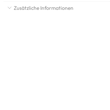
Zusätzliche Informationen