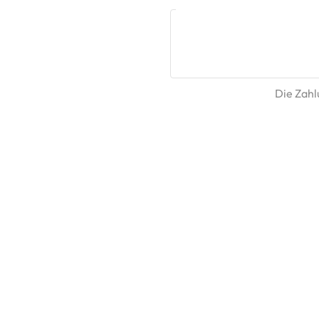
Die Zahlu