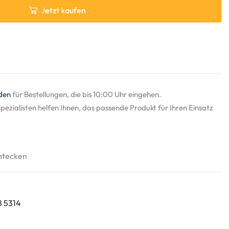
Jetzt kaufen
den
für Bestellungen, die bis 10:00 Uhr eingehen.
pezialisten helfen Ihnen, das passende Produkt für Ihren Einsatz
htecken
8 5314