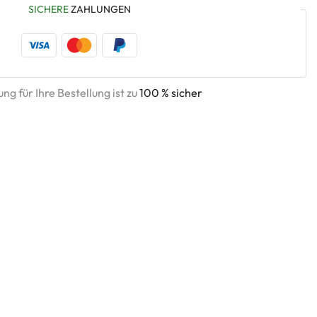
SICHERE
ZAHLUNGEN
ng für Ihre Bestellung ist zu
100 % sicher