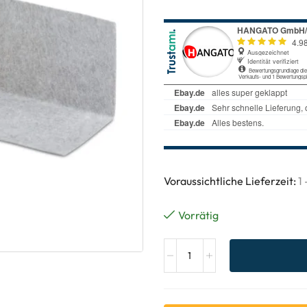
Voraussichtliche Lieferzeit:
1
Vorrätig