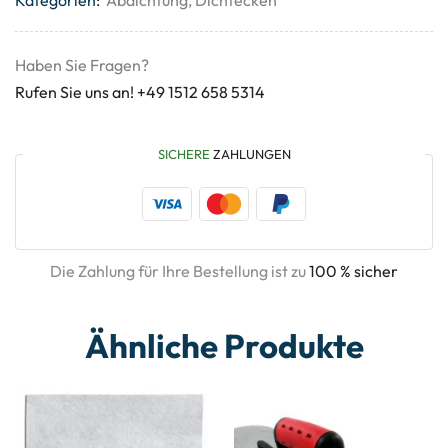
Haben Sie Fragen?
Rufen Sie uns an! +49 1512 658 5314
SICHERE
ZAHLUNGEN
Die Zahlung für Ihre Bestellung ist zu
100 % sicher
Ähnliche Produkte