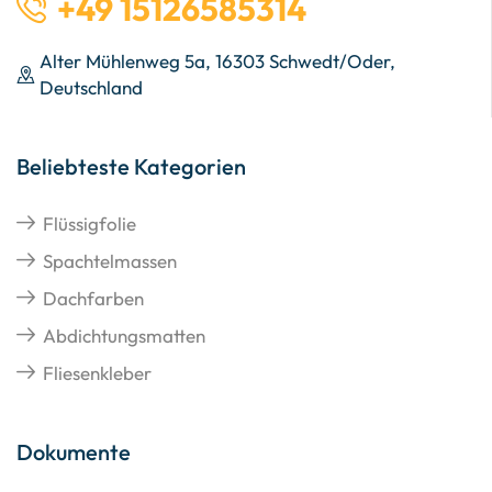
+49 15126585314
Alter Mühlenweg 5a, 16303 Schwedt/Oder,
Deutschland
Beliebteste Kategorien
Flüssigfolie
Spachtelmassen
Dachfarben
Abdichtungsmatten
Fliesenkleber
Dokumente