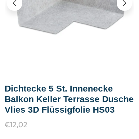
Dichtecke 5 St. Innenecke
Balkon Keller Terrasse Dusche
Vlies 3D Flüssigfolie HS03
€
12,02