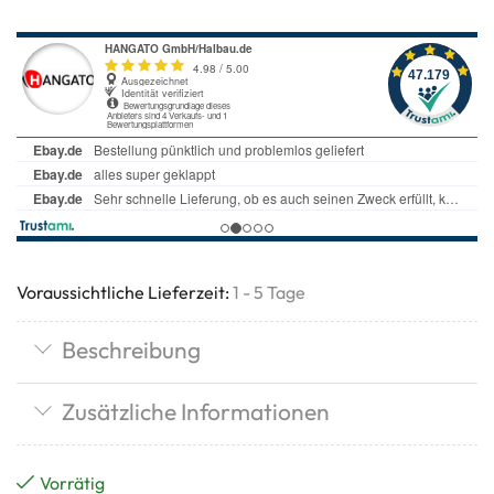
Voraussichtliche Lieferzeit:
1 - 5 Tage
Beschreibung
Zusätzliche Informationen
Vorrätig