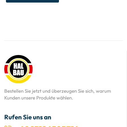
Bestellen Sie jetzt und überzeugen Sie sich, warum
Kunden unsere Produkte wählen.
Rufen Sie uns an