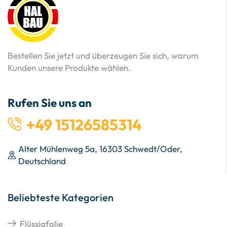
Bestellen Sie jetzt und überzeugen Sie sich, warum
Kunden unsere Produkte wählen.
Rufen Sie uns an
+49 15126585314
Alter Mühlenweg 5a, 16303 Schwedt/Oder,
Deutschland
Beliebteste Kategorien
Flüssigfolie