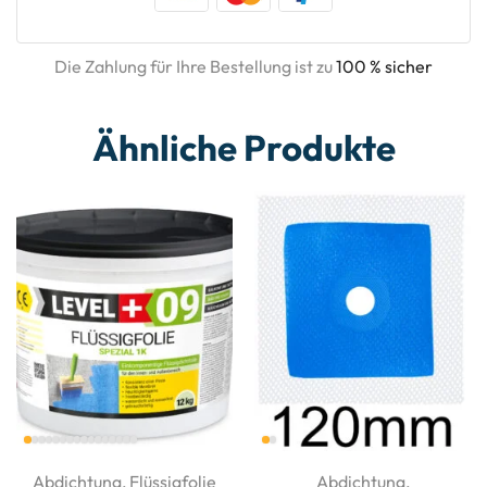
Die Zahlung für Ihre Bestellung ist zu
100 % sicher
Ähnliche Produkte
Abdichtung
,
Flüssigfolie
Abdichtung
,