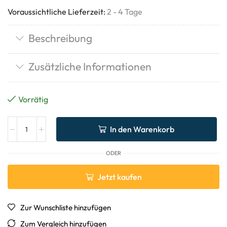
Voraussichtliche Lieferzeit:
2 - 4 Tage
Beschreibung
Zusätzliche Informationen
Vorrätig
In den Warenkorb
ODER
Jetzt kaufen
Zur Wunschliste hinzufügen
Zum Vergleich hinzufügen