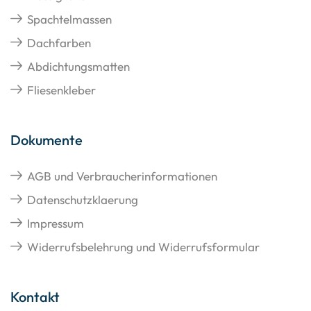
Spachtelmassen
Dachfarben
Abdichtungsmatten
Fliesenkleber
Dokumente
AGB und Verbraucherinformationen
Datenschutzklaerung
Impressum
Widerrufsbelehrung und Widerrufsformular
Kontakt