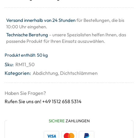
Versand innerhalb von 24 Stunden
für Bestellungen, die bis
10:00 Uhr eingehen.
Technische Beratung
– unsere Spezialisten helfen Ihnen, das
passende Produkt für Ihren Einsatz auszuwählen.
Produkt enthält: 50
kg
Sku:
RM11_50
Kategorien:
Abdichtung
,
Dichtschlämmen
Haben Sie Fragen?
Rufen Sie uns an! +49 1512 658 5314
SICHERE
ZAHLUNGEN