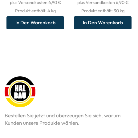
plus Versandkosten 6,90 €
plus Versandkosten 6,90 €
Produkt enthält: 4
kg
Produkt enthält: 30
kg
In Den Warenkorb
In Den Warenkorb
Bestellen Sie jetzt und überzeugen Sie sich, warum
Kunden unsere Produkte wählen.