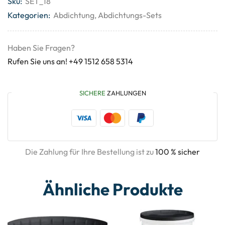
Sku:
SET_18
Kategorien:
Abdichtung
,
Abdichtungs-Sets
Haben Sie Fragen?
Rufen Sie uns an! +49 1512 658 5314
SICHERE
ZAHLUNGEN
Die Zahlung für Ihre Bestellung ist zu
100 % sicher
Ähnliche Produkte