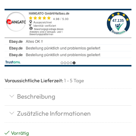
Voraussichtliche Lieferzeit:
1 - 5 Tage
Beschreibung
Zusätzliche Informationen
Vorrätig