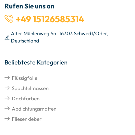
Rufen Sie uns an
+49 15126585314
Alter Mühlenweg 5a, 16303 Schwedt/Oder,
Deutschland
Beliebteste Kategorien
Flüssigfolie
Spachtelmassen
Dachfarben
Abdichtungsmatten
Fliesenkleber