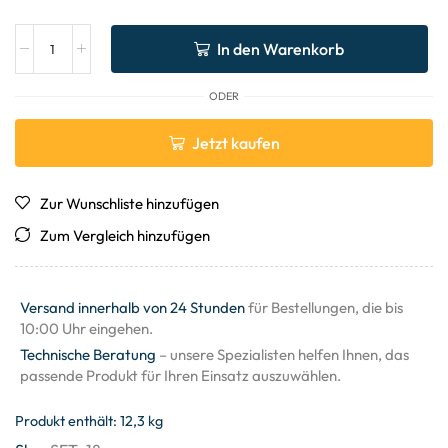
In den Warenkorb
ODER
Jetzt kaufen
Zur Wunschliste hinzufügen
Zum Vergleich hinzufügen
Versand innerhalb von 24 Stunden
für Bestellungen, die bis
10:00 Uhr eingehen.
Technische Beratung
– unsere Spezialisten helfen Ihnen, das
passende Produkt für Ihren Einsatz auszuwählen.
Produkt enthält: 12,3
kg