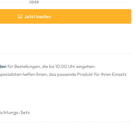
ODER
Jetzt kaufen
den
für Bestellungen, die bis 10:00 Uhr eingehen.
pezialisten helfen Ihnen, das passende Produkt für Ihren Einsatz
ichtungs-Sets