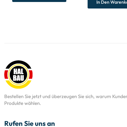
In Den Warenk
Bestellen Sie jetzt und überzeugen Sie sich, warum Kunde
Produkte wählen.
Rufen Sie uns an