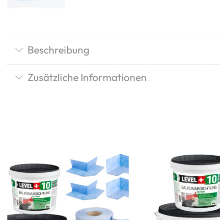
Beschreibung
Zusätzliche Informationen