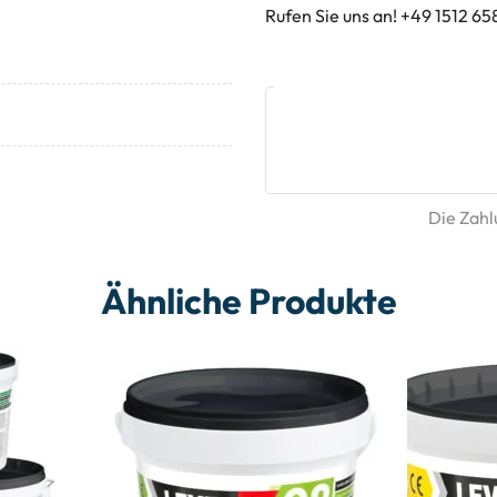
Rufen Sie uns an! +49 1512 65
Die Zahlu
Ähnliche Produkte