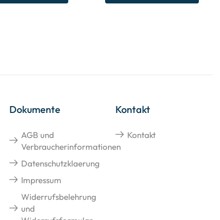
Dokumente
Kontakt
AGB und
Kontakt
Verbraucherinformationen
Datenschutzklaerung
Impressum
Widerrufsbelehrung
und