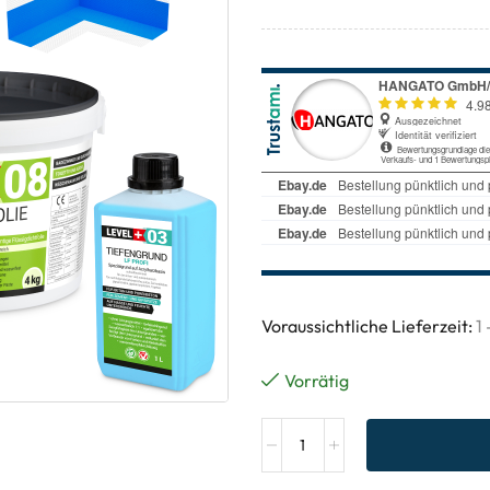
Voraussichtliche Lieferzeit:
1
Vorrätig