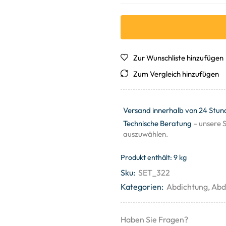
Zur Wunschliste hinzufügen
Zum Vergleich hinzufügen
Versand innerhalb von 24 Stun
Technische Beratung
– unsere S
auszuwählen.
Produkt enthält: 9
kg
Sku:
SET_322
Kategorien:
Abdichtung
,
Abd
Haben Sie Fragen?