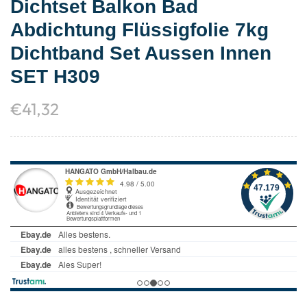
Dichtset Balkon Bad
Abdichtung Flüssigfolie 7kg
Dichtband Set Aussen Innen
SET H309
€
41,32