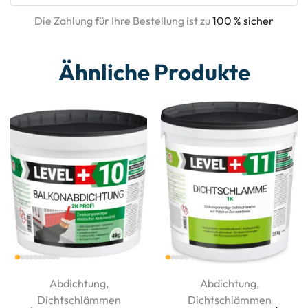
Die Zahlung für Ihre Bestellung ist zu
100 % sicher
Ähnliche Produkte
Abdichtung
,
Abdichtung
,
Dichtschlämmen
Dichtschlämmen