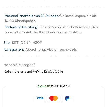
Versand innerhalb von 24 Stunden
für Bestellungen, die bis
10:00 Uhr eingehen.
Technische Beratung
– unsere Spezialisten helfen Ihnen, das
passende Produkt für Ihren Einsatz auszuwählen.
Sku:
SET_D2N4_H309
Kategorien:
Abdichtung
,
Abdichtungs-Sets
Haben Sie Fragen?
Rufen Sie uns an! +49 1512 658 5314
SICHERE
ZAHLUNGEN