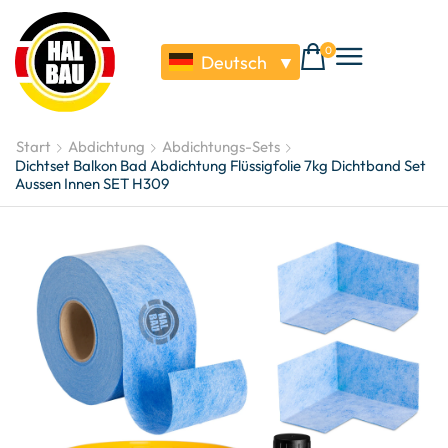
0
Deutsch
▼
Start
Abdichtung
Abdichtungs-Sets
Dichtset Balkon Bad Abdichtung Flüssigfolie 7kg Dichtband Set
Aussen Innen SET H309