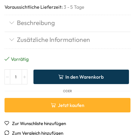
Voraussichtliche Lieferzeit:
3 - 5 Tage
Beschreibung
Zusätzliche Informationen
Vorrätig
In den Warenkorb
ODER
Jetzt kaufen
Zur Wunschliste hinzufügen
Zum Vergleich hinzufügen