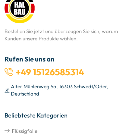
Bestellen Sie jetzt und überzeugen Sie sich, warum
Kunden unsere Produkte wählen.
Rufen Sie uns an
+49 15126585314
Alter Mühlenweg 5a, 16303 Schwedt/Oder,
Deutschland
Beliebteste Kategorien
Flüssigfolie