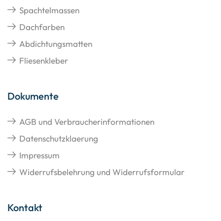
Spachtelmassen
Dachfarben
Abdichtungsmatten
Fliesenkleber
Dokumente
AGB und Verbraucherinformationen
Datenschutzklaerung
Impressum
Widerrufsbelehrung und Widerrufsformular
Kontakt