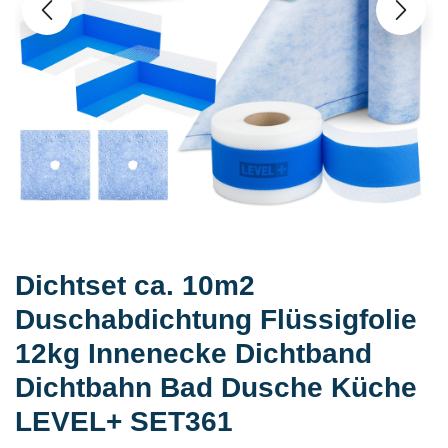
Dichtset ca. 10m2
Duschabdichtung Flüssigfolie
12kg Innenecke Dichtband
Dichtbahn Bad Dusche Küche
LEVEL+ SET361