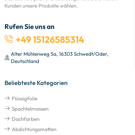
Kunden unsere Produkte wählen.
Rufen Sie uns an
+49 15126585314
Alter Mühlenweg 5a, 16303 Schwedt/Oder,
Deutschland
Beliebteste Kategorien
Flüssigfolie
Spachtelmassen
Dachfarben
Abdichtungsmatten