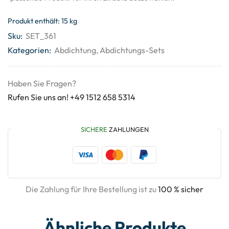
Produkt enthält: 15
kg
Sku:
SET_361
Kategorien:
Abdichtung
,
Abdichtungs-Sets
Haben Sie Fragen?
Rufen Sie uns an! +49 1512 658 5314
SICHERE
ZAHLUNGEN
Die Zahlung für Ihre Bestellung ist zu
100 % sicher
Ähnliche Produkte