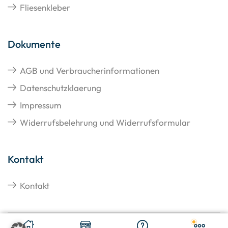
Fliesenkleber
Dokumente
AGB und Verbraucherinformationen
Datenschutzklaerung
Impressum
Widerrufsbelehrung und Widerrufsformular
Kontakt
Kontakt