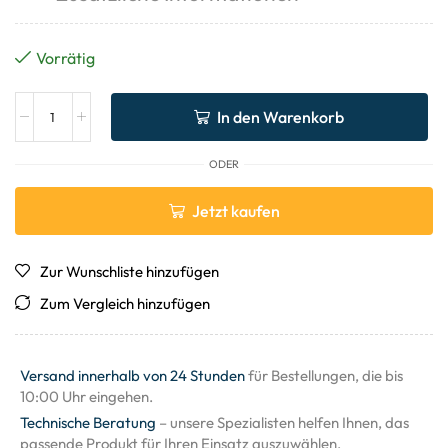
Vorrätig
In den Warenkorb
ODER
Jetzt kaufen
Zur Wunschliste hinzufügen
Zum Vergleich hinzufügen
Versand innerhalb von 24 Stunden
für Bestellungen, die bis
10:00 Uhr eingehen.
Technische Beratung
– unsere Spezialisten helfen Ihnen, das
passende Produkt für Ihren Einsatz auszuwählen.