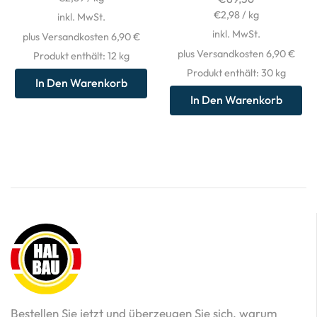
€
2,98
/
kg
inkl. MwSt.
inkl. MwSt.
plus Versandkosten 6,90 €
plus Versandkosten 6,90 €
Produkt enthält: 12
kg
Produkt enthält: 30
kg
In Den Warenkorb
In Den Warenkorb
Bestellen Sie jetzt und überzeugen Sie sich, warum