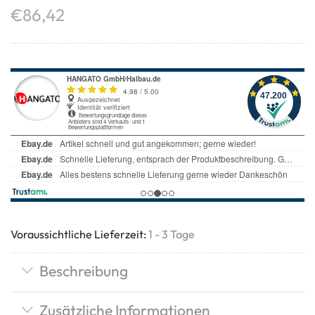
€
86,42
Voraussichtliche Lieferzeit:
1 - 3 Tage
Beschreibung
Zusätzliche Informationen