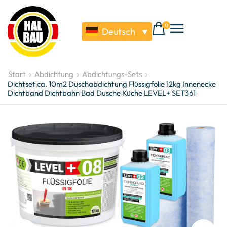
0
Deutsch
▼
Start
Abdichtung
Abdichtungs-Sets
Dichtset ca. 10m2 Duschabdichtung Flüssigfolie 12kg Innenecke
Dichtband Dichtbahn Bad Dusche Küche LEVEL+ SET361