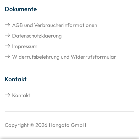
Dokumente
AGB und Verbraucherinformationen
Datenschutzklaerung
Impressum
Widerrufsbelehrung und Widerrufsformular
Kontakt
Kontakt
Copyright © 2026 Hangato GmbH