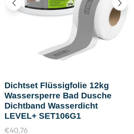
Dichtset Flüssigfolie 12kg
Wassersperre Bad Dusche
Dichtband Wasserdicht
LEVEL+ SET106G1
€
40,76