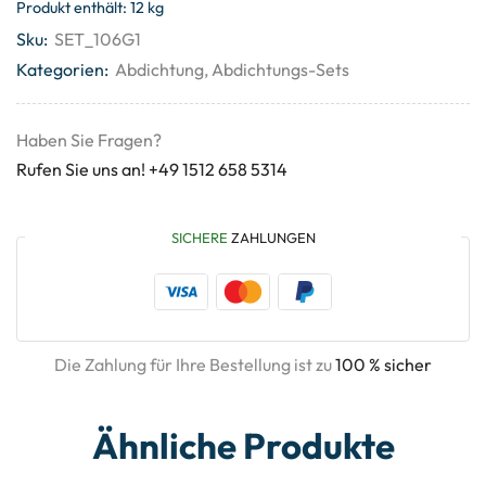
Produkt enthält: 12
kg
Sku:
SET_106G1
Kategorien:
Abdichtung
,
Abdichtungs-Sets
Haben Sie Fragen?
Rufen Sie uns an! +49 1512 658 5314
SICHERE
ZAHLUNGEN
Die Zahlung für Ihre Bestellung ist zu
100 % sicher
Ähnliche Produkte