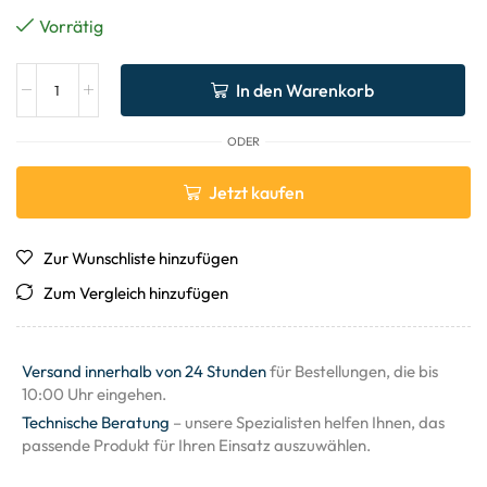
Vorrätig
In den Warenkorb
ODER
Jetzt kaufen
Zur Wunschliste hinzufügen
Zum Vergleich hinzufügen
Versand innerhalb von 24 Stunden
für Bestellungen, die bis
10:00 Uhr eingehen.
Technische Beratung
– unsere Spezialisten helfen Ihnen, das
passende Produkt für Ihren Einsatz auszuwählen.