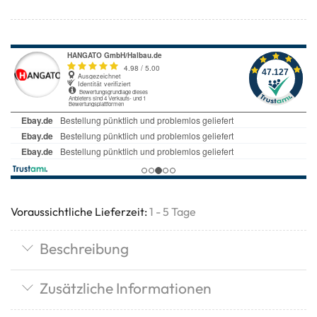
Voraussichtliche Lieferzeit:
1 - 5 Tage
Beschreibung
Zusätzliche Informationen