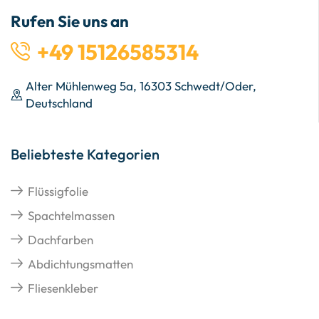
Rufen Sie uns an
+49 15126585314
Alter Mühlenweg 5a, 16303 Schwedt/Oder,
Deutschland
Beliebteste Kategorien
Flüssigfolie
Spachtelmassen
Dachfarben
Abdichtungsmatten
Fliesenkleber