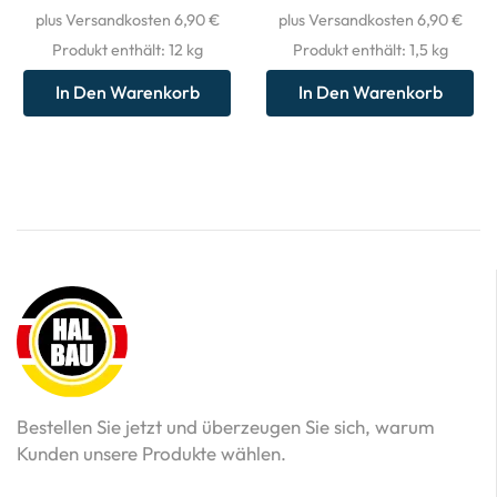
plus Versandkosten 6,90 €
plus Versandkosten 6,90 €
Produkt enthält: 12
kg
Produkt enthält: 1,5
kg
In Den Warenkorb
In Den Warenkorb
Bestellen Sie jetzt und überzeugen Sie sich, warum
Kunden unsere Produkte wählen.