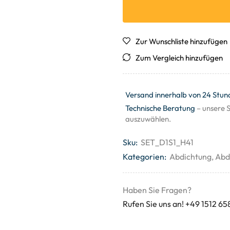
Zur Wunschliste hinzufügen
Zum Vergleich hinzufügen
Versand innerhalb von 24 Stun
Technische Beratung
– unsere S
auszuwählen.
Sku:
SET_D1S1_H41
Kategorien:
Abdichtung
,
Abd
Haben Sie Fragen?
Rufen Sie uns an! +49 1512 65