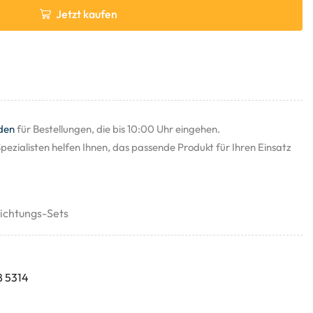
Jetzt kaufen
den
für Bestellungen, die bis 10:00 Uhr eingehen.
pezialisten helfen Ihnen, das passende Produkt für Ihren Einsatz
ichtungs-Sets
8 5314