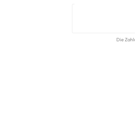
Die Zahlu