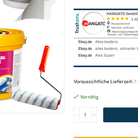
Voraussichtliche Lieferzeit:
1
Vorrätig