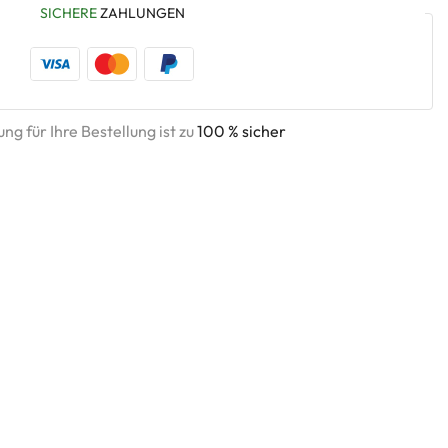
SICHERE
ZAHLUNGEN
ng für Ihre Bestellung ist zu
100 % sicher