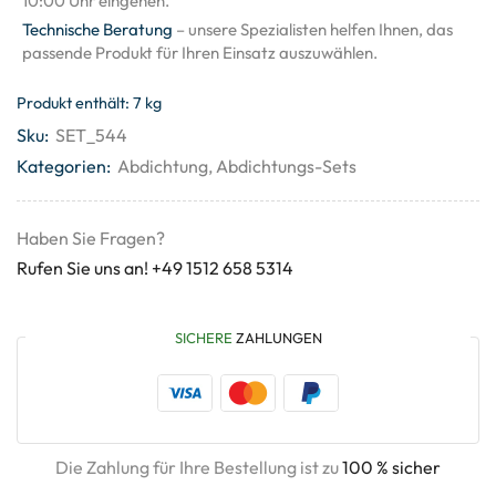
10:00 Uhr eingehen.
Technische Beratung
– unsere Spezialisten helfen Ihnen, das
passende Produkt für Ihren Einsatz auszuwählen.
Produkt enthält: 7
kg
Sku:
SET_544
Kategorien:
Abdichtung
,
Abdichtungs-Sets
Haben Sie Fragen?
Rufen Sie uns an! +49 1512 658 5314
SICHERE
ZAHLUNGEN
Die Zahlung für Ihre Bestellung ist zu
100 % sicher