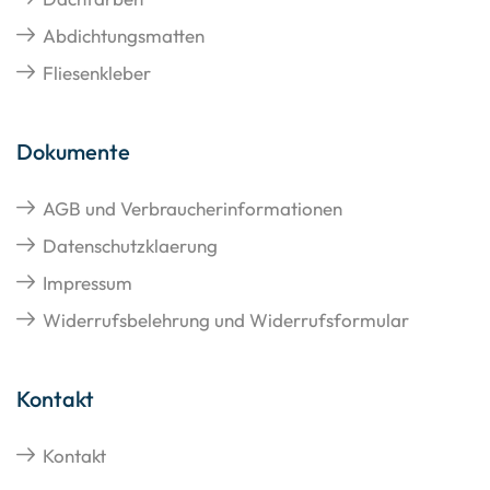
Abdichtungsmatten
Fliesenkleber
Dokumente
AGB und Verbraucherinformationen
Datenschutzklaerung
Impressum
Widerrufsbelehrung und Widerrufsformular
Kontakt
Kontakt