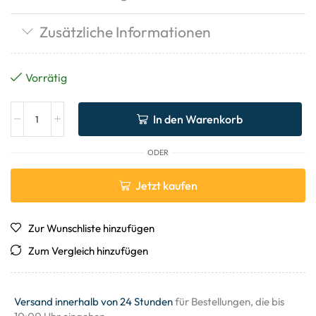
Zusätzliche Informationen
Vorrätig
In den Warenkorb
ODER
Jetzt kaufen
Zur Wunschliste hinzufügen
Zum Vergleich hinzufügen
Versand innerhalb von 24 Stunden
für Bestellungen, die bis