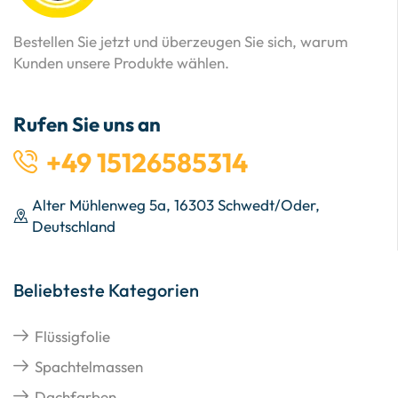
Bestellen Sie jetzt und überzeugen Sie sich, warum
Kunden unsere Produkte wählen.
Rufen Sie uns an
+49 15126585314
Alter Mühlenweg 5a, 16303 Schwedt/Oder,
Deutschland
Beliebteste Kategorien
Flüssigfolie
Spachtelmassen
Dachfarben