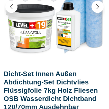
Dicht-Set Innen Außen
Abdichtung-Set Dichtvlies
Flüssigfolie 7kg Holz Fliesen
OSB Wasserdicht Dichtband
120/70mm Ausdehnbar