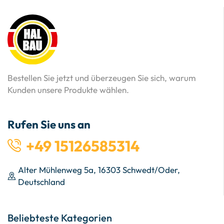
Bestellen Sie jetzt und überzeugen Sie sich, warum
Kunden unsere Produkte wählen.
Rufen Sie uns an
+49 15126585314
Alter Mühlenweg 5a, 16303 Schwedt/Oder,
Deutschland
Beliebteste Kategorien