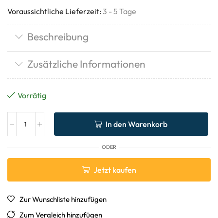
Voraussichtliche Lieferzeit:
3 - 5 Tage
Beschreibung
Zusätzliche Informationen
Vorrätig
In den Warenkorb
ODER
Jetzt kaufen
Zur Wunschliste hinzufügen
Zum Vergleich hinzufügen