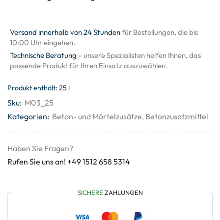
Versand innerhalb von 24 Stunden
für Bestellungen, die bis
10:00 Uhr eingehen.
Technische Beratung
– unsere Spezialisten helfen Ihnen, das
passende Produkt für Ihren Einsatz auszuwählen.
Produkt enthält: 25
l
Sku:
M03_25
Kategorien:
Beton- und Mörtelzusätze
,
Betonzusatzmittel
Haben Sie Fragen?
Rufen Sie uns an! +49 1512 658 5314
SICHERE
ZAHLUNGEN