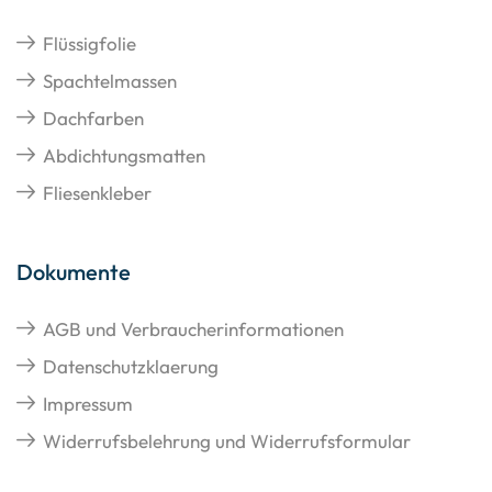
Flüssigfolie
Spachtelmassen
Dachfarben
Abdichtungsmatten
Fliesenkleber
Dokumente
AGB und Verbraucherinformationen
Datenschutzklaerung
Impressum
Widerrufsbelehrung und Widerrufsformular