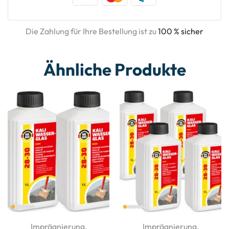
Die Zahlung für Ihre Bestellung ist zu
100 % sicher
Ähnliche Produkte
Imprägnierung
,
Imprägnierung
,