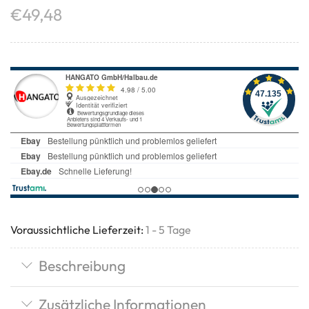
€
49,48
Voraussichtliche Lieferzeit:
1 - 5 Tage
Beschreibung
Zusätzliche Informationen