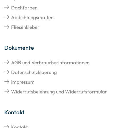
Dachfarben
Abdichtungsmatten
Fliesenkleber
Dokumente
AGB und Verbraucherinformationen
Datenschutzklaerung
Impressum
Widerrufsbelehrung und Widerrufsformular
Kontakt
Kontakt