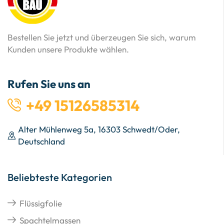
Bestellen Sie jetzt und überzeugen Sie sich, warum
Kunden unsere Produkte wählen.
Rufen Sie uns an
+49 15126585314
Alter Mühlenweg 5a, 16303 Schwedt/Oder,
Deutschland
Beliebteste Kategorien
Flüssigfolie
Spachtelmassen