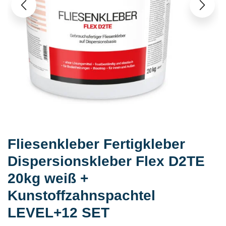
Fliesenkleber Fertigkleber
Dispersionskleber Flex D2TE
20kg weiß +
Kunstoffzahnspachtel
LEVEL+12 SET