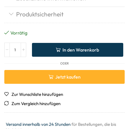
Produktsicherheit
Vorrätig
In den Warenkorb
ODER
Jetzt kaufen
Zur Wunschliste hinzufügen
Zum Vergleich hinzufügen
Versand innerhalb von 24 Stunden
für Bestellungen, die bis