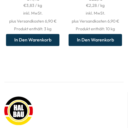
€
3,83
/
kg
€
2,28
/
kg
inkl. MwSt.
inkl. MwSt.
plus Versandkosten 6,90 €
plus Versandkosten 6,90 €
Produkt enthält: 3
kg
Produkt enthält: 10
kg
In Den Warenkorb
In Den Warenkorb