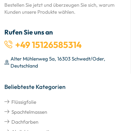
Bestellen Sie jetzt und überzeugen Sie sich, warum
Kunden unsere Produkte wählen.
Rufen Sie uns an
+49 15126585314
Alter Mühlenweg 5a, 16303 Schwedt/Oder,
Deutschland
Beliebteste Kategorien
Flüssigfolie
Spachtelmassen
Dachfarben