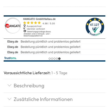
Voraussichtliche Lieferzeit:
1 - 5 Tage
Beschreibung
Zusätzliche Informationen