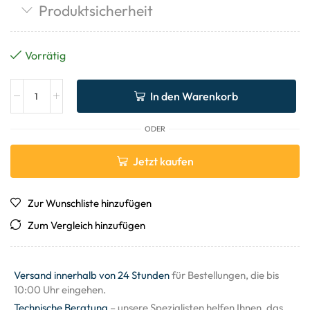
Produktsicherheit
Vorrätig
In den Warenkorb
ODER
Jetzt kaufen
Zur Wunschliste hinzufügen
Zum Vergleich hinzufügen
Versand innerhalb von 24 Stunden
für Bestellungen, die bis
10:00 Uhr eingehen.
Technische Beratung
– unsere Spezialisten helfen Ihnen, das