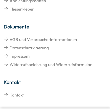
Abdichtungsmatten
Fliesenkleber
Dokumente
AGB und Verbraucherinformationen
Datenschutzklaerung
Impressum
Widerrufsbelehrung und Widerrufsformular
Kontakt
Kontakt