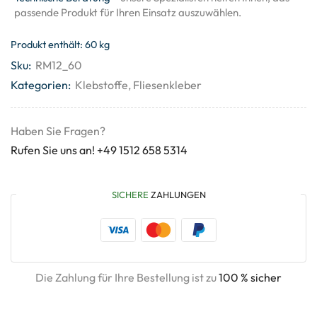
passende Produkt für Ihren Einsatz auszuwählen.
Produkt enthält: 60
kg
Sku:
RM12_60
Kategorien:
Klebstoffe
,
Fliesenkleber
Haben Sie Fragen?
Rufen Sie uns an! +49 1512 658 5314
SICHERE
ZAHLUNGEN
Die Zahlung für Ihre Bestellung ist zu
100 % sicher