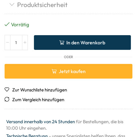
Produktsicherheit
Vorrätig
In den Warenkorb
ODER
Jetzt kaufen
Zur Wunschliste hinzufügen
Zum Vergleich hinzufügen
Versand innerhalb von 24 Stunden
für Bestellungen, die bis
10:00 Uhr eingehen.
Technische Beratung
– unsere Spezialisten helfen Ihnen, das