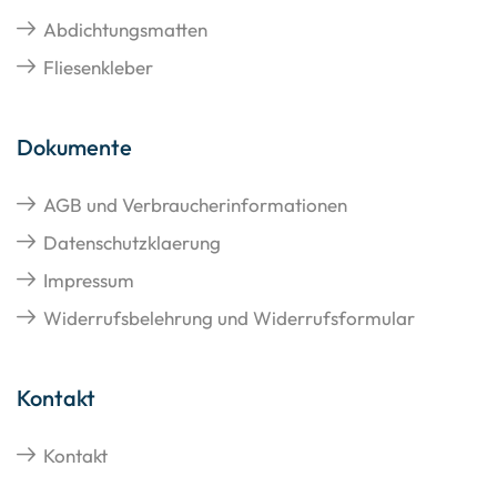
Abdichtungsmatten
Fliesenkleber
Dokumente
AGB und Verbraucherinformationen
Datenschutzklaerung
Impressum
Widerrufsbelehrung und Widerrufsformular
Kontakt
Kontakt