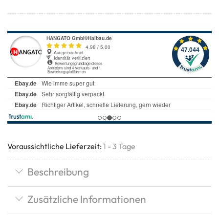
Voraussichtliche Lieferzeit:
1 - 3 Tage
Beschreibung
Zusätzliche Informationen