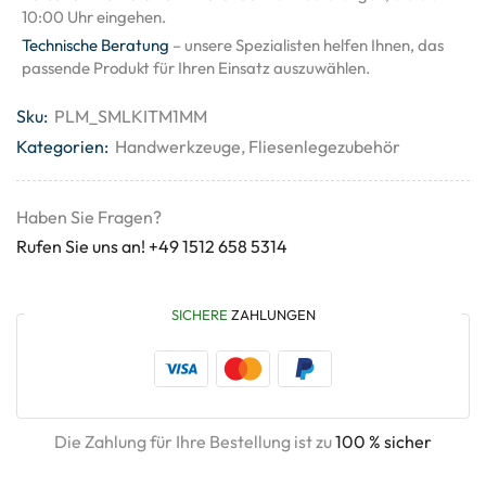
10:00 Uhr eingehen.
Technische Beratung
– unsere Spezialisten helfen Ihnen, das
passende Produkt für Ihren Einsatz auszuwählen.
Sku:
PLM_SMLKITM1MM
Kategorien:
Handwerkzeuge
,
Fliesenlegezubehör
Haben Sie Fragen?
Rufen Sie uns an! +49 1512 658 5314
SICHERE
ZAHLUNGEN
Die Zahlung für Ihre Bestellung ist zu
100 % sicher