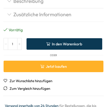
Beschreibung
Zusätzliche Informationen
Vorrätig
In den Warenkorb
ODER
Jetzt kaufen
Zur Wunschliste hinzufügen
Zum Vergleich hinzufügen
Versand innerhalb von 24 Stunden
für Bestellungen, die bis