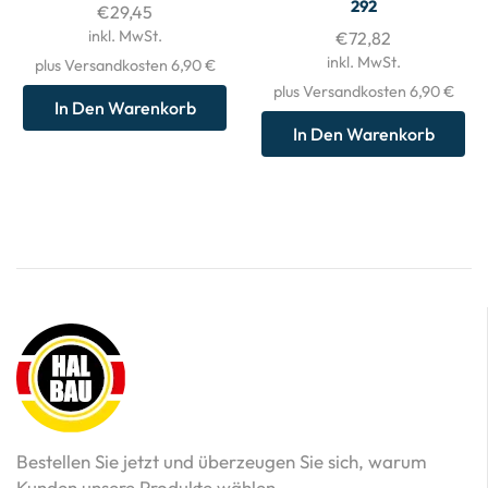
292
€
29,45
inkl. MwSt.
€
72,82
inkl. MwSt.
plus Versandkosten 6,90 €
plus Versandkosten 6,90 €
In Den Warenkorb
In Den Warenkorb
Bestellen Sie jetzt und überzeugen Sie sich, warum
Kunden unsere Produkte wählen.