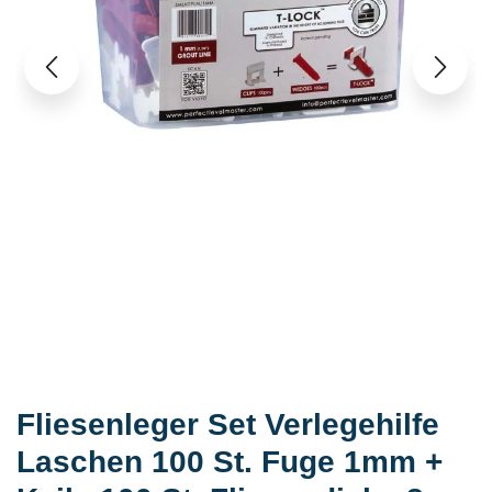
Fliesenleger Set Verlegehilfe
Laschen 100 St. Fuge 1mm +