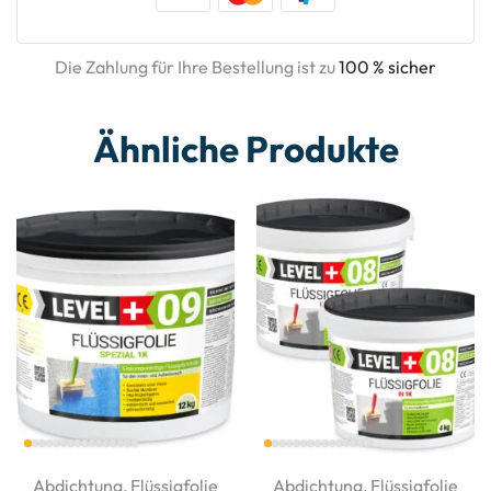
Die Zahlung für Ihre Bestellung ist zu
100 % sicher
Ähnliche Produkte
Abdichtung
,
Flüssigfolie
Abdichtung
,
Flüssigfolie