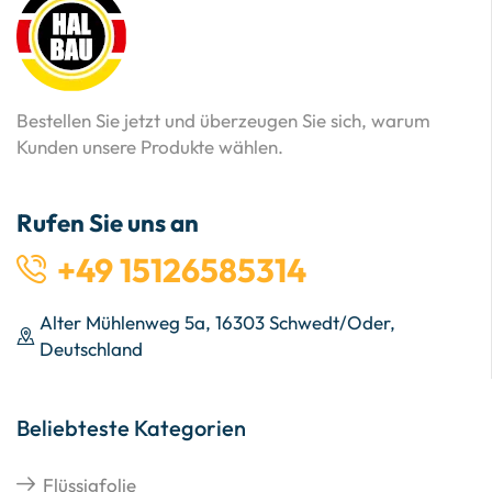
Bestellen Sie jetzt und überzeugen Sie sich, warum
Kunden unsere Produkte wählen.
Rufen Sie uns an
+49 15126585314
Alter Mühlenweg 5a, 16303 Schwedt/Oder,
Deutschland
Beliebteste Kategorien
Flüssigfolie