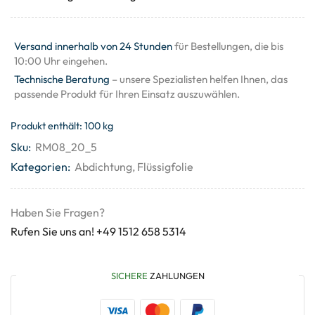
Versand innerhalb von 24 Stunden
für Bestellungen, die bis
10:00 Uhr eingehen.
Technische Beratung
– unsere Spezialisten helfen Ihnen, das
passende Produkt für Ihren Einsatz auszuwählen.
Produkt enthält: 100
kg
Sku:
RM08_20_5
Kategorien:
Abdichtung
,
Flüssigfolie
Haben Sie Fragen?
Rufen Sie uns an! +49 1512 658 5314
SICHERE
ZAHLUNGEN