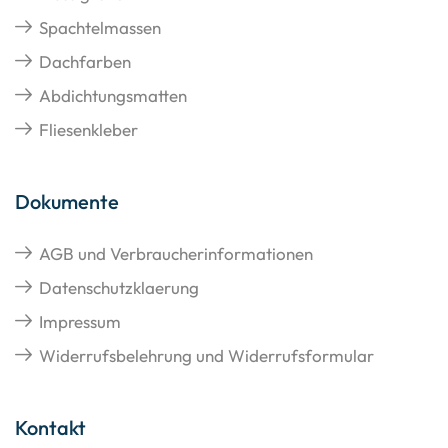
Spachtelmassen
Dachfarben
Abdichtungsmatten
Fliesenkleber
Dokumente
AGB und Verbraucherinformationen
Datenschutzklaerung
Impressum
Widerrufsbelehrung und Widerrufsformular
Kontakt