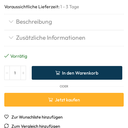
Voraussichtliche Lieferzeit:
1 - 3 Tage
Beschreibung
Zusätzliche Informationen
Vorrätig
In den Warenkorb
ODER
Jetzt kaufen
Zur Wunschliste hinzufügen
Zum Vergleich hinzufügen