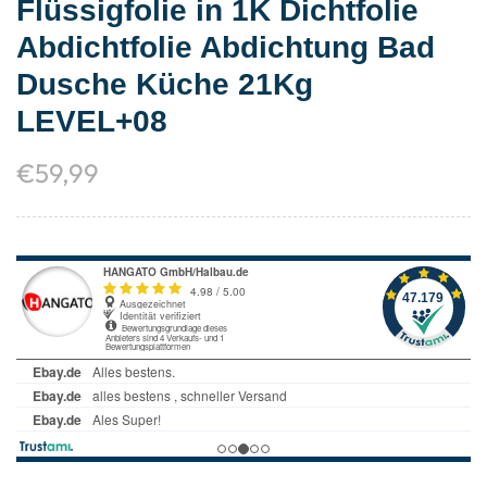
Flüssigfolie in 1K Dichtfolie
Abdichtfolie Abdichtung Bad
Dusche Küche 21Kg
LEVEL+08
€
59,99