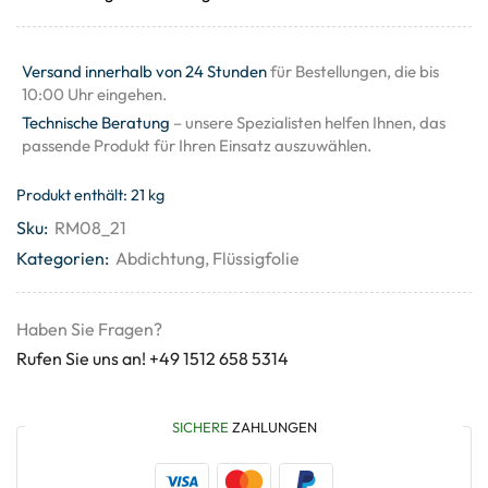
Versand innerhalb von 24 Stunden
für Bestellungen, die bis
10:00 Uhr eingehen.
Technische Beratung
– unsere Spezialisten helfen Ihnen, das
passende Produkt für Ihren Einsatz auszuwählen.
Produkt enthält: 21
kg
Sku:
RM08_21
Kategorien:
Abdichtung
,
Flüssigfolie
Haben Sie Fragen?
Rufen Sie uns an! +49 1512 658 5314
SICHERE
ZAHLUNGEN