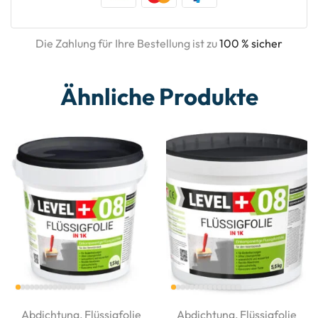
Die Zahlung für Ihre Bestellung ist zu
100 % sicher
Ähnliche Produkte
Abdichtung
,
Flüssigfolie
Abdichtung
,
Flüssigfolie