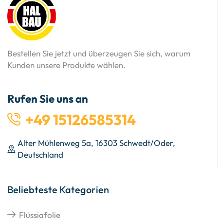
Bestellen Sie jetzt und überzeugen Sie sich, warum
Kunden unsere Produkte wählen.
Rufen Sie uns an
+49 15126585314
Alter Mühlenweg 5a, 16303 Schwedt/Oder,
Deutschland
Beliebteste Kategorien
Flüssigfolie