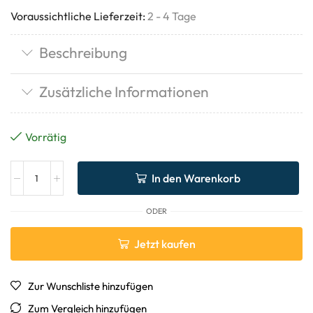
Voraussichtliche Lieferzeit:
2 - 4 Tage
Beschreibung
Zusätzliche Informationen
Vorrätig
In den Warenkorb
ODER
Jetzt kaufen
Zur Wunschliste hinzufügen
Zum Vergleich hinzufügen