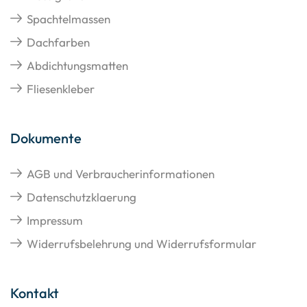
Spachtelmassen
Dachfarben
Abdichtungsmatten
Fliesenkleber
Dokumente
AGB und Verbraucherinformationen
Datenschutzklaerung
Impressum
Widerrufsbelehrung und Widerrufsformular
Kontakt