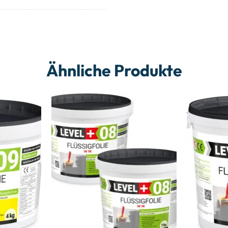
Ähnliche Produkte