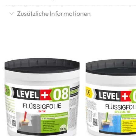
Zusätzliche Informationen