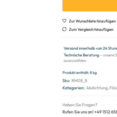
Zur Wunschliste hinzufügen
Zum Vergleich hinzufügen
Versand innerhalb von 24 Stun
Technische Beratung
– unsere S
auszuwählen.
Produkt enthält: 8
kg
Sku:
RM08_8
Kategorien:
Abdichtung
,
Flüs
Haben Sie Fragen?
Rufen Sie uns an! +49 1512 65