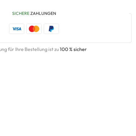
SICHERE
ZAHLUNGEN
ng für Ihre Bestellung ist zu
100 % sicher