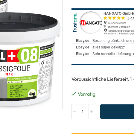
Voraussichtliche Lieferzeit:
1
Vorrätig