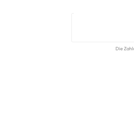
Die Zahlu