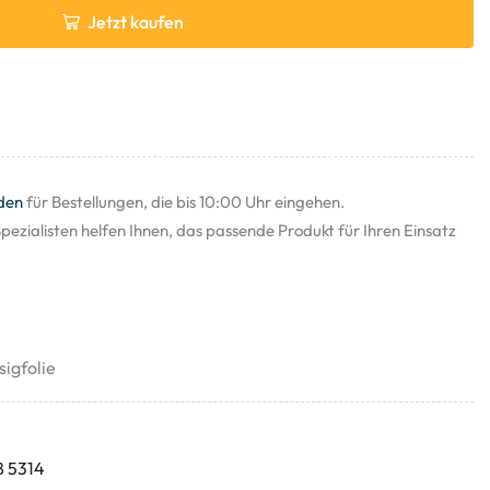
Jetzt kaufen
den
für Bestellungen, die bis 10:00 Uhr eingehen.
pezialisten helfen Ihnen, das passende Produkt für Ihren Einsatz
sigfolie
8 5314