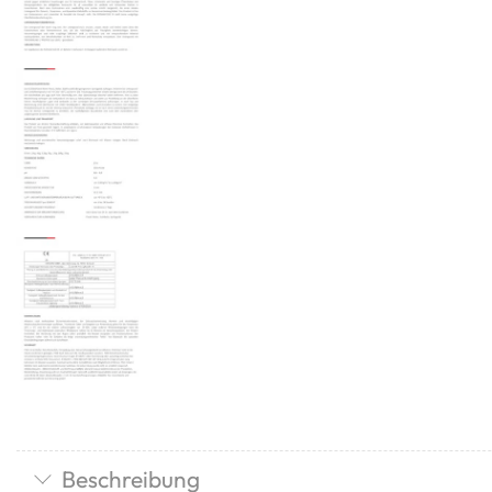
Beschreibung