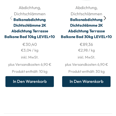
Abdichtung
,
Abdichtung
,
Dichtschlämmen
Dichtschlämmen
Balkonabdichtung
Balkonabdichtung
Dichtschlämme 2K
Dichtschlämme 2K
Abdichtung Terrasse
Abdichtung Terrasse
Balkone Bad 10kg LEVEL+10
Balkone Bad 30kg LEVEL+10
€
30,40
€
89,36
€
3,04
/
kg
€
2,98
/
kg
inkl. MwSt.
inkl. MwSt.
plus Versandkosten 6,90 €
plus Versandkosten 6,90 €
Produkt enthält: 10
kg
Produkt enthält: 30
kg
In Den Warenkorb
In Den Warenkorb