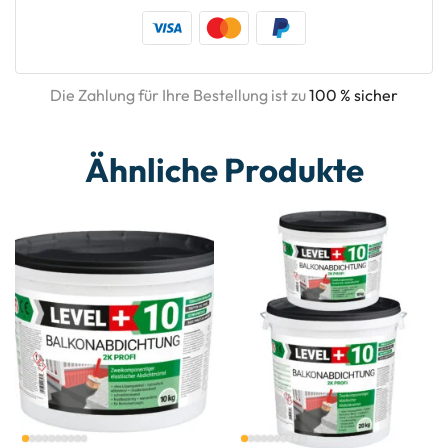
Die Zahlung für Ihre Bestellung ist zu
100 % sicher
Ähnliche Produkte