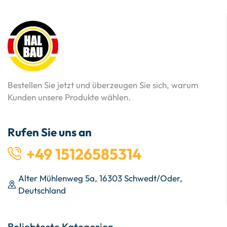
Bestellen Sie jetzt und überzeugen Sie sich, warum
Kunden unsere Produkte wählen.
Rufen Sie uns an
+49 15126585314
Alter Mühlenweg 5a, 16303 Schwedt/Oder,
Deutschland
Beliebteste Kategorien