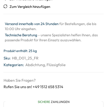
Zum Vergleich hinzufügen
Versand innerhalb von 24 Stunden
für Bestellungen, die bis
10:00 Uhr eingehen.
Technische Beratung
– unsere Spezialisten helfen Ihnen, das
passende Produkt für Ihren Einsatz auszuwählen.
Produkt enthält: 25
kg
Sku:
HB_D01_25_FR
Kategorien:
Abdichtung
,
Flüssigfolie
Haben Sie Fragen?
Rufen Sie uns an! +49 1512 658 5314
SICHERE
ZAHLUNGEN