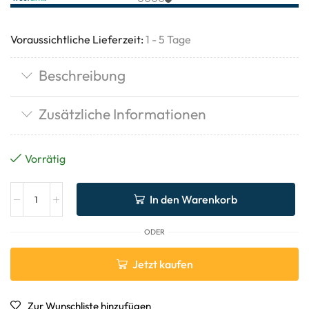
Voraussichtliche Lieferzeit:
1 - 5 Tage
Beschreibung
Zusätzliche Informationen
Vorrätig
In den Warenkorb
ODER
Jetzt kaufen
Zur Wunschliste hinzufügen