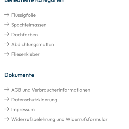
Flüssigfolie
Spachtelmassen
Dachfarben
Abdichtungsmatten
Fliesenkleber
Dokumente
AGB und Verbraucherinformationen
Datenschutzklaerung
Impressum
Widerrufsbelehrung und Widerrufsformular